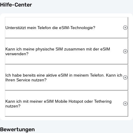
Hilfe-Center
Unterstützt mein Telefon die eSIM-Technologie?
Kann ich meine physische SIM zusammen mit der eSIM
verwenden?
Ich habe bereits eine aktive eSIM in meinem Telefon. Kann ich
Ihren Service nutzen?
Kann ich mit meiner eSIM Mobile Hotspot oder Tethering
nutzen?
Bewertungen