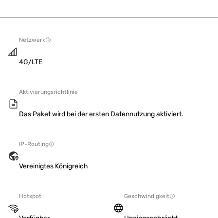
Netzwerk
4G/LTE
Aktivierungsrichtlinie
Das Paket wird bei der ersten Datennutzung aktiviert.
IP-Routing
Vereinigtes Königreich
Hotspot
Geschwindigkeit