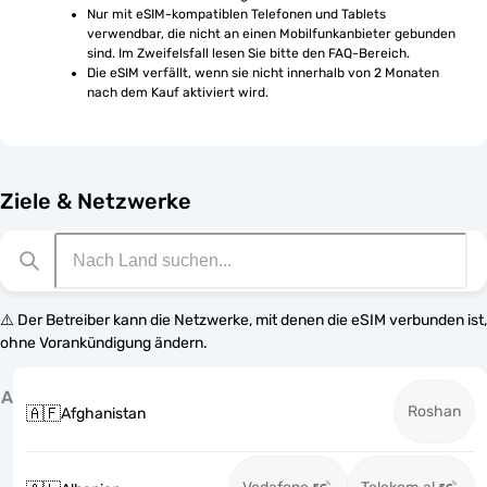
Nur mit eSIM-kompatiblen Telefonen und Tablets 
verwendbar, die nicht an einen Mobilfunkanbieter gebunden 
sind. Im Zweifelsfall lesen Sie bitte den FAQ-Bereich.
Die eSIM verfällt, wenn sie nicht innerhalb von 2 Monaten 
nach dem Kauf aktiviert wird.
Ziele & Netzwerke
⚠️ Der Betreiber kann die Netzwerke, mit denen die eSIM verbunden ist,
ohne Vorankündigung ändern.
A
Roshan
🇦🇫
Afghanistan