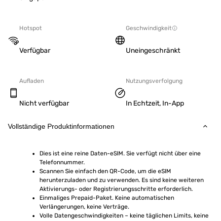
Hotspot
Geschwindigkeit
Verfügbar
Uneingeschränkt
Aufladen
Nutzungsverfolgung
Nicht verfügbar
In Echtzeit, In-App
Vollständige Produktinformationen
Dies ist eine reine Daten-eSIM. Sie verfügt nicht über eine 
Telefonnummer.
Scannen Sie einfach den QR-Code, um die eSIM 
herunterzuladen und zu verwenden. Es sind keine weiteren 
Aktivierungs- oder Registrierungsschritte erforderlich.
Einmaliges Prepaid-Paket. Keine automatischen 
Verlängerungen, keine Verträge.
Volle Datengeschwindigkeiten – keine täglichen Limits, keine 