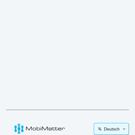
Deutsch