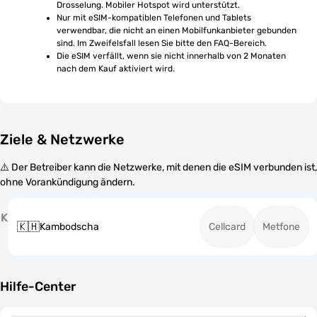
Drosselung. Mobiler Hotspot wird unterstützt.
Nur mit eSIM-kompatiblen Telefonen und Tablets 
verwendbar, die nicht an einen Mobilfunkanbieter gebunden 
sind. Im Zweifelsfall lesen Sie bitte den FAQ-Bereich.
Die eSIM verfällt, wenn sie nicht innerhalb von 2 Monaten 
nach dem Kauf aktiviert wird.
Ziele & Netzwerke
⚠️ Der Betreiber kann die Netzwerke, mit denen die eSIM verbunden ist,
ohne Vorankündigung ändern.
K
🇰🇭
Kambodscha
Cellcard
Metfone
Hilfe-Center