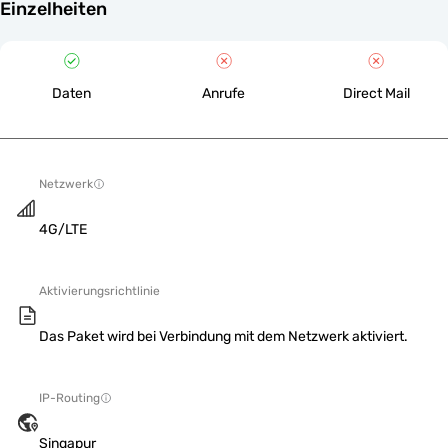
Einzelheiten
Daten
Anrufe
Direct Mail
Netzwerk
4G/LTE
Aktivierungsrichtlinie
Das Paket wird bei Verbindung mit dem Netzwerk aktiviert.
IP-Routing
Singapur