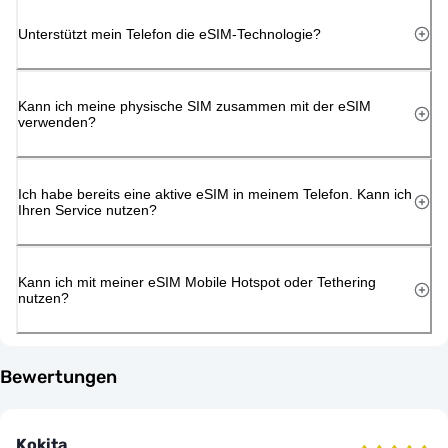
Unterstützt mein Telefon die eSIM-Technologie?
Kann ich meine physische SIM zusammen mit der eSIM
verwenden?
Ich habe bereits eine aktive eSIM in meinem Telefon. Kann ich
Ihren Service nutzen?
Kann ich mit meiner eSIM Mobile Hotspot oder Tethering
nutzen?
Bewertungen
Kokita