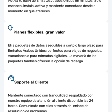
Activa tu eSIM de Emiratos Árabes Unidos en minutos. Solo
escanea, instala, activa y mantente conectado desde el
momento en que aterrices.
Planes flexibles, gran valor
Elija paquetes de datos asequibles a corto o largo plazo para
Emiratos Árabes Unidos: perfectos para viajes de negocios,
vacaciones o para nómadas digitales. La mayoría de los
paquetes también ofrecen la opción de recarga.
Soporte al Cliente
Mantente conectado con tranquilidad, respaldado por
nuestro equipo de atención al cliente disponible las 24
horas. Comunícate con ellos a través del enlace de
resolución de problemas.