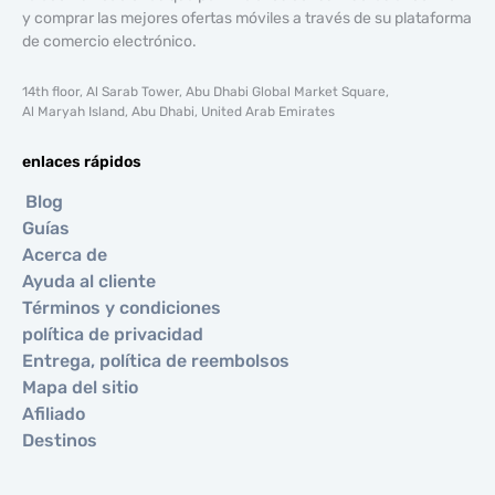
y comprar las mejores ofertas móviles a través de su plataforma
de comercio electrónico.
14th floor, Al Sarab Tower, Abu Dhabi Global Market Square,
Al Maryah Island, Abu Dhabi, United Arab Emirates
enlaces rápidos
Blog
Guías
Acerca de
Ayuda al cliente
Términos y condiciones
política de privacidad
Entrega, política de reembolsos
Mapa del sitio
Afiliado
Destinos