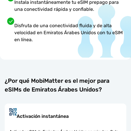
Instala instantáneamente tu eSIM prepago para
una conectividad rápida y confiable.
Disfruta de una conectividad fluida y de alta
velocidad en Emiratos Árabes Unidos con tu eSIM
en línea.
¿Por qué MobiMatter es el mejor para
eSIMs de Emiratos Árabes Unidos?
Activación instantánea