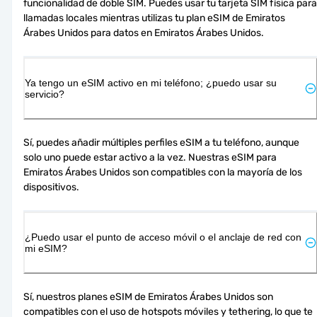
funcionalidad de doble SIM. Puedes usar tu tarjeta SIM física para 
llamadas locales mientras utilizas tu plan eSIM de Emiratos 
Árabes Unidos para datos en Emiratos Árabes Unidos.
Ya tengo un eSIM activo en mi teléfono; ¿puedo usar su
servicio?
Sí, puedes añadir múltiples perfiles eSIM a tu teléfono, aunque 
solo uno puede estar activo a la vez. Nuestras eSIM para 
Emiratos Árabes Unidos son compatibles con la mayoría de los 
dispositivos.
¿Puedo usar el punto de acceso móvil o el anclaje de red con
mi eSIM?
Sí, nuestros planes eSIM de Emiratos Árabes Unidos son 
compatibles con el uso de hotspots móviles y tethering, lo que te 