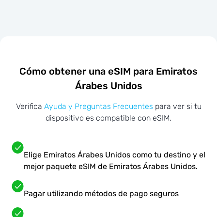
Cómo obtener una eSIM para Emiratos
Árabes Unidos
Verifica
Ayuda y Preguntas Frecuentes
para ver si tu
dispositivo es compatible con eSIM.
Elige Emiratos Árabes Unidos como tu destino y el
mejor paquete eSIM de Emiratos Árabes Unidos.
Pagar utilizando métodos de pago seguros