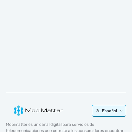
Español
Mobimatter es un canal digital para servicios de
telecomunicaciones que permite a los consumidores encontrar