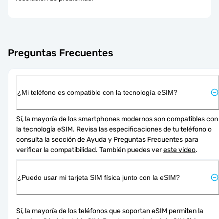
Preguntas Frecuentes
¿Mi teléfono es compatible con la tecnología eSIM?
Sí, la mayoría de los smartphones modernos son compatibles con 
la tecnología eSIM. Revisa las especificaciones de tu teléfono o 
consulta la sección de Ayuda y Preguntas Frecuentes para 
verificar la compatibilidad. También puedes ver 
este video
.
¿Puedo usar mi tarjeta SIM física junto con la eSIM?
Sí, la mayoría de los teléfonos que soportan eSIM permiten la 