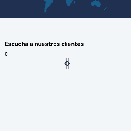
Escucha a nuestros clientes
0