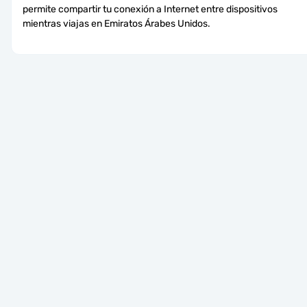
permite compartir tu conexión a Internet entre dispositivos 
mientras viajas en Emiratos Árabes Unidos.