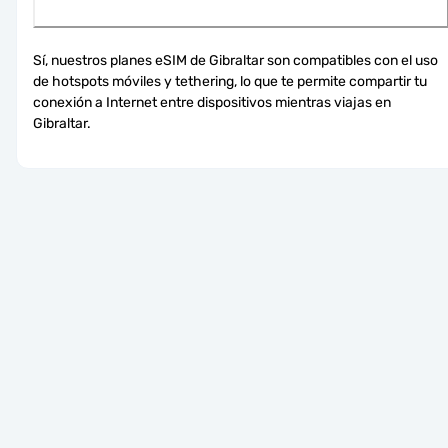
Sí, nuestros planes eSIM de Gibraltar son compatibles con el uso 
de hotspots móviles y tethering, lo que te permite compartir tu 
conexión a Internet entre dispositivos mientras viajas en 
Gibraltar.