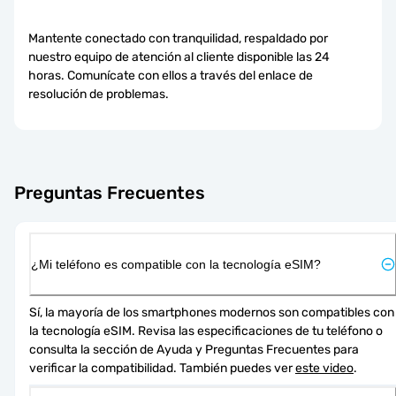
Mantente conectado con tranquilidad, respaldado por
nuestro equipo de atención al cliente disponible las 24
horas. Comunícate con ellos a través del enlace de
resolución de problemas.
Preguntas Frecuentes
¿Mi teléfono es compatible con la tecnología eSIM?
Sí, la mayoría de los smartphones modernos son compatibles con 
la tecnología eSIM. Revisa las especificaciones de tu teléfono o 
consulta la sección de Ayuda y Preguntas Frecuentes para 
verificar la compatibilidad. También puedes ver 
este video
.