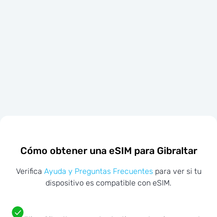
Cómo obtener una eSIM para Gibraltar
Verifica
Ayuda y Preguntas Frecuentes
para ver si tu
dispositivo es compatible con eSIM.