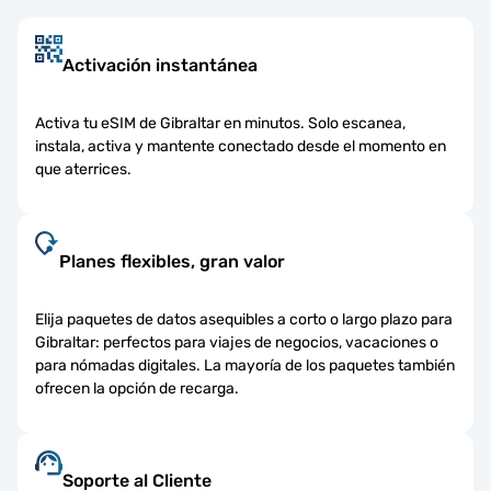
Activación instantánea
Activa tu eSIM de Gibraltar en minutos. Solo escanea,
instala, activa y mantente conectado desde el momento en
que aterrices.
Planes flexibles, gran valor
Elija paquetes de datos asequibles a corto o largo plazo para
Gibraltar: perfectos para viajes de negocios, vacaciones o
para nómadas digitales. La mayoría de los paquetes también
ofrecen la opción de recarga.
Soporte al Cliente