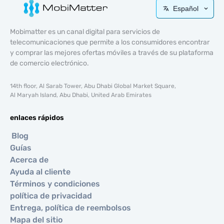
Español
Mobimatter es un canal digital para servicios de
telecomunicaciones que permite a los consumidores encontrar
y comprar las mejores ofertas móviles a través de su plataforma
de comercio electrónico.
14th floor, Al Sarab Tower, Abu Dhabi Global Market Square,
Al Maryah Island, Abu Dhabi, United Arab Emirates
enlaces rápidos
Blog
Guías
Acerca de
Ayuda al cliente
Términos y condiciones
política de privacidad
Entrega, política de reembolsos
Mapa del sitio