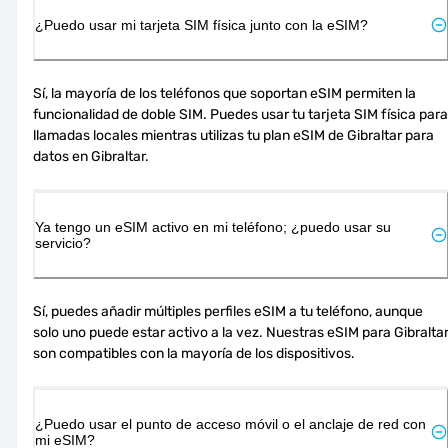
¿Puedo usar mi tarjeta SIM física junto con la eSIM?
Sí, la mayoría de los teléfonos que soportan eSIM permiten la 
funcionalidad de doble SIM. Puedes usar tu tarjeta SIM física para 
llamadas locales mientras utilizas tu plan eSIM de Gibraltar para 
datos en Gibraltar.
Ya tengo un eSIM activo en mi teléfono; ¿puedo usar su
servicio?
Sí, puedes añadir múltiples perfiles eSIM a tu teléfono, aunque 
solo uno puede estar activo a la vez. Nuestras eSIM para Gibraltar
son compatibles con la mayoría de los dispositivos.
¿Puedo usar el punto de acceso móvil o el anclaje de red con
mi eSIM?