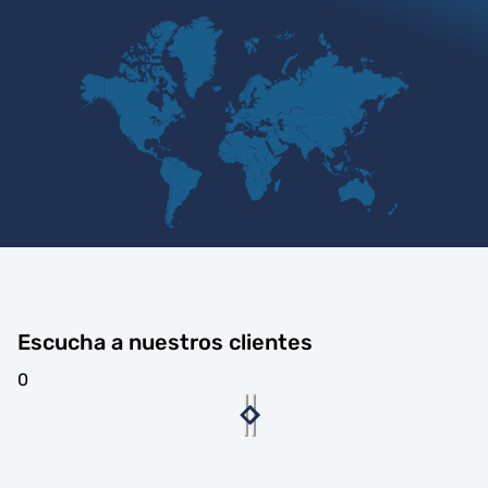
Escucha a nuestros clientes
0