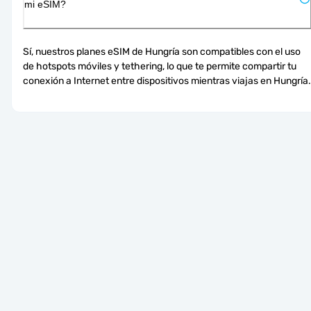
mi eSIM?
Sí, nuestros planes eSIM de Hungría son compatibles con el uso 
de hotspots móviles y tethering, lo que te permite compartir tu 
conexión a Internet entre dispositivos mientras viajas en Hungría.