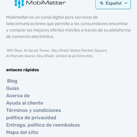
Español
Mobimatter es un canal digital para servicios de
telecomunicaciones que permite a los consumidores encontrar
y comprar las mejores ofertas móviles a través de su plataforma
de comercio electrónico.
14th floor, Al Sarab Tower, Abu Dhabi Global Market Square,
Al Maryah Island, Abu Dhabi, United Arab Emirates
enlaces rápidos
Blog
Guías
Acerca de
Ayuda al cliente
Términos y condiciones
política de privacidad
Entrega, política de reembolsos
Mapa del sitio