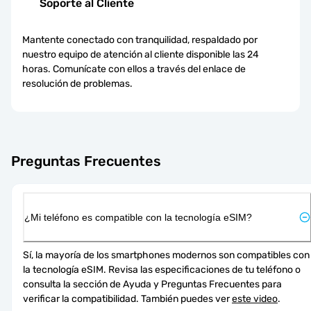
Soporte al Cliente
Mantente conectado con tranquilidad, respaldado por
nuestro equipo de atención al cliente disponible las 24
horas. Comunícate con ellos a través del enlace de
resolución de problemas.
Preguntas Frecuentes
¿Mi teléfono es compatible con la tecnología eSIM?
Sí, la mayoría de los smartphones modernos son compatibles con 
la tecnología eSIM. Revisa las especificaciones de tu teléfono o 
consulta la sección de Ayuda y Preguntas Frecuentes para 
verificar la compatibilidad. También puedes ver 
este video
.