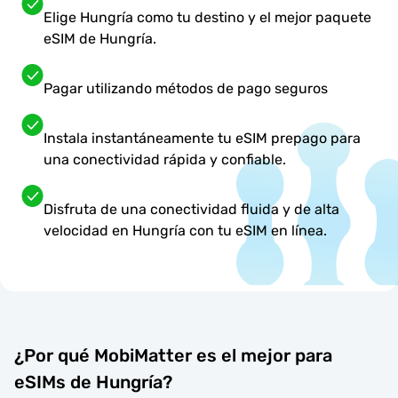
Elige Hungría como tu destino y el mejor paquete
eSIM de Hungría.
Pagar utilizando métodos de pago seguros
Instala instantáneamente tu eSIM prepago para
una conectividad rápida y confiable.
Disfruta de una conectividad fluida y de alta
velocidad en Hungría con tu eSIM en línea.
¿Por qué MobiMatter es el mejor para
eSIMs de Hungría?