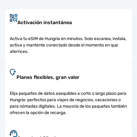
Activación instantánea
Activa tu eSIM de Hungría en minutos. Solo escanea, instala,
activa y mantente conectado desde el momento en que
aterrices.
Planes flexibles, gran valor
Elija paquetes de datos asequibles a corto o largo plazo para
Hungría: perfectos para viajes de negocios, vacaciones o
para nómadas digitales. La mayoría de los paquetes también
ofrecen la opción de recarga.