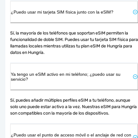
¿Puedo usar mi tarjeta SIM física junto con la eSIM?
Sí, la mayoría de los teléfonos que soportan eSIM permiten la 
funcionalidad de doble SIM. Puedes usar tu tarjeta SIM física para 
llamadas locales mientras utilizas tu plan eSIM de Hungría para 
datos en Hungría.
Ya tengo un eSIM activo en mi teléfono; ¿puedo usar su
servicio?
Sí, puedes añadir múltiples perfiles eSIM a tu teléfono, aunque 
solo uno puede estar activo a la vez. Nuestras eSIM para Hungría 
son compatibles con la mayoría de los dispositivos.
¿Puedo usar el punto de acceso móvil o el anclaje de red con