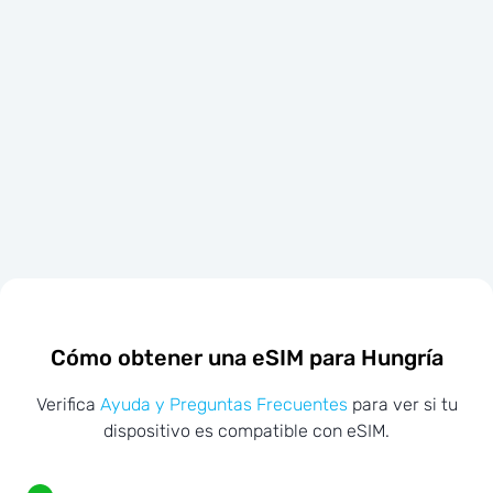
Cómo obtener una eSIM para Hungría
Verifica
Ayuda y Preguntas Frecuentes
para ver si tu
dispositivo es compatible con eSIM.