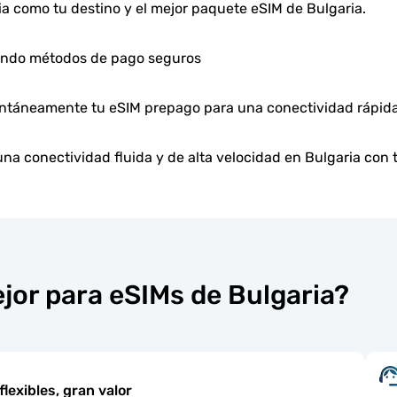
ia como tu destino y el mejor paquete eSIM de Bulgaria.
zando métodos de pago seguros
antáneamente tu eSIM prepago para una conectividad rápida
una conectividad fluida y de alta velocidad en Bulgaria con t
jor para eSIMs de Bulgaria?
flexibles, gran valor