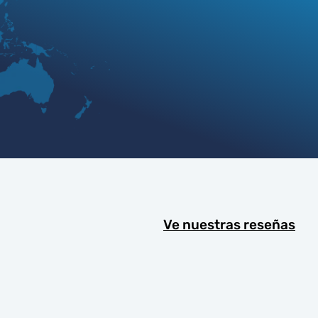
Ve nuestras reseñas