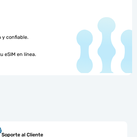
 y confiable.
u eSIM en línea.
Soporte al Cliente