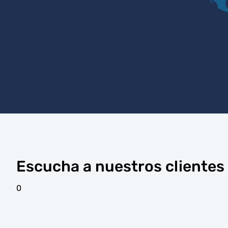
Escucha a nuestros clientes
0