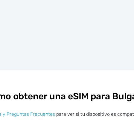
o obtener una eSIM para Bulg
 y Preguntas Frecuentes
para ver si tu dispositivo es compat