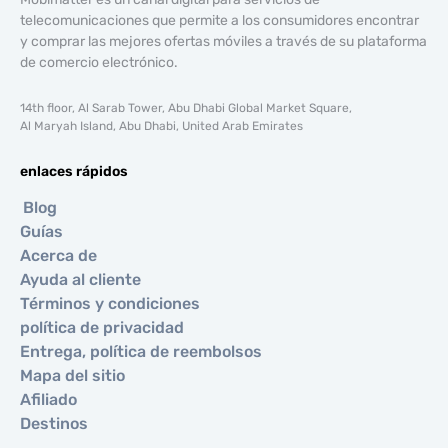
telecomunicaciones que permite a los consumidores encontrar
y comprar las mejores ofertas móviles a través de su plataforma
de comercio electrónico.
14th floor, Al Sarab Tower, Abu Dhabi Global Market Square,
Al Maryah Island, Abu Dhabi, United Arab Emirates
enlaces rápidos
Blog
Guías
Acerca de
Ayuda al cliente
Términos y condiciones
política de privacidad
Entrega, política de reembolsos
Mapa del sitio
Afiliado
Destinos