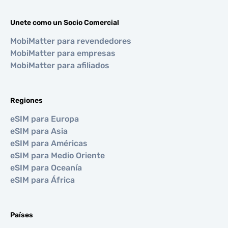
Unete como un Socio Comercial
MobiMatter para revendedores
MobiMatter para empresas
MobiMatter para afiliados
Regiones
eSIM para Europa
eSIM para Asia
eSIM para Américas
eSIM para Medio Oriente
eSIM para Oceanía
eSIM para África
Países