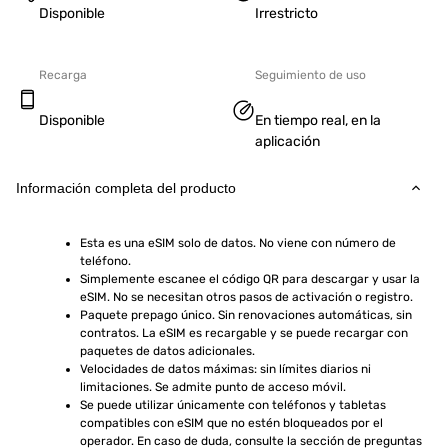
Disponible
Irrestricto
Recarga
Seguimiento de uso
Disponible
En tiempo real, en la
aplicación
Información completa del producto
Esta es una eSIM solo de datos. No viene con número de 
teléfono.
Simplemente escanee el código QR para descargar y usar la 
eSIM. No se necesitan otros pasos de activación o registro.
Paquete prepago único. Sin renovaciones automáticas, sin 
contratos. La eSIM es recargable y se puede recargar con 
paquetes de datos adicionales.
Velocidades de datos máximas: sin límites diarios ni 
limitaciones. Se admite punto de acceso móvil.
Se puede utilizar únicamente con teléfonos y tabletas 
compatibles con eSIM que no estén bloqueados por el 
operador. En caso de duda, consulte la sección de preguntas 