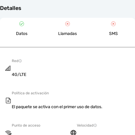
Detalles
Datos
Llamadas
SMS
Red
4G/LTE
Política de activación
El paquete se activa con el primer uso de datos.
Punto de acceso
Velocidad