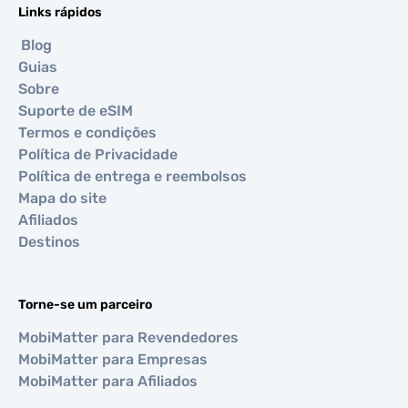
Links rápidos
Blog
Guias
Sobre
Suporte de eSIM
Termos e condições
Política de Privacidade
Política de entrega e reembolsos
Mapa do site
Afiliados
Destinos
Torne-se um parceiro
MobiMatter para Revendedores
MobiMatter para Empresas
MobiMatter para Afiliados