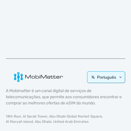
Português
A Mobimatter é um canal digital de serviços de
telecomunicações, que permite aos consumidores encontrar e
comprar as melhores ofertas de eSIM do mundo.
14th floor, Al Sarab Tower, Abu Dhabi Global Market Square,
Al Maryah Island, Abu Dhabi, United Arab Emirates