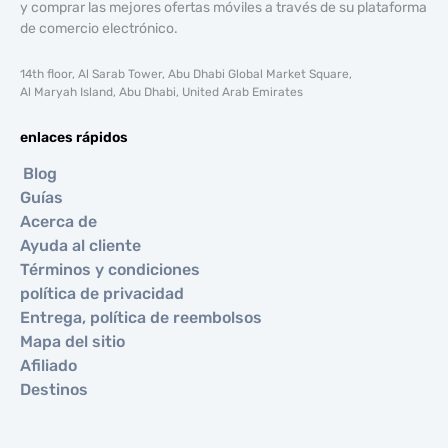
y comprar las mejores ofertas móviles a través de su plataforma
de comercio electrónico.
14th floor, Al Sarab Tower, Abu Dhabi Global Market Square,
Al Maryah Island, Abu Dhabi, United Arab Emirates
enlaces rápidos
Blog
Guías
Acerca de
Ayuda al cliente
Términos y condiciones
política de privacidad
Entrega, política de reembolsos
Mapa del sitio
Afiliado
Destinos