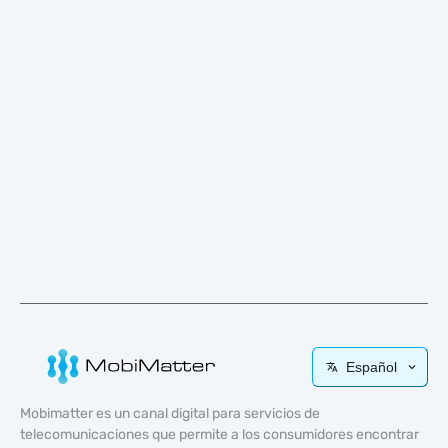
Español
Mobimatter es un canal digital para servicios de
telecomunicaciones que permite a los consumidores encontrar