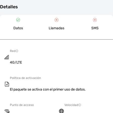
Detalles
Datos
Llamadas
SMS
Red
4G/LTE
Política de activación
El paquete se activa con el primer uso de datos.
Punto de acceso
Velocidad