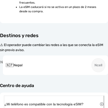
frecuentes.
La eSIM caducará si no se activa en un plazo de 2 meses 
desde su compra.
Destinos y redes
⚠️ El operador puede cambiar las redes a las que se conecta la eSIM
sin previo aviso.
N
🇳🇵
Nepal
Ncell
Centro de ayuda
¿Mi teléfono es compatible con la tecnología eSIM?