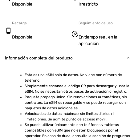
Disponible
Irrestricto
Recarga
Seguimiento de uso
Disponible
En tiempo real, en la
aplicación
Información completa del producto
Esta es una eSIM solo de datos. No viene con número de 
teléfono.
Simplemente escanee el código QR para descargar y usar la 
eSIM. No se necesitan otros pasos de activación o registro.
Paquete prepago único. Sin renovaciones automáticas, sin 
contratos. La eSIM es recargable y se puede recargar con 
paquetes de datos adicionales.
Velocidades de datos máximas: sin límites diarios ni 
limitaciones. Se admite punto de acceso móvil.
Se puede utilizar únicamente con teléfonos y tabletas 
compatibles con eSIM que no estén bloqueados por el 
operador. En caso de duda, consulte la sección de preguntas 