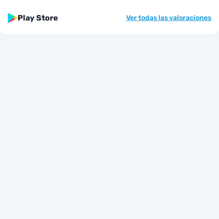
Play Store
Ver todas las valoraciones