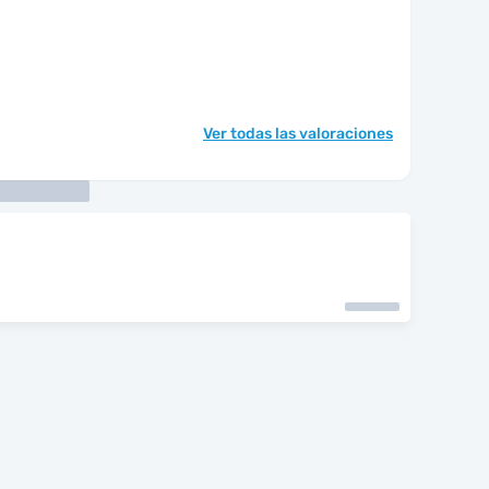
Ver todas las valoraciones