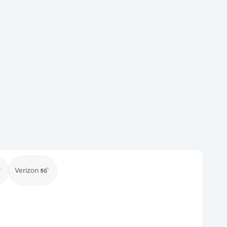
Verizon