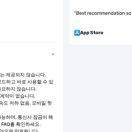
"
Best recommendation so 
App Store
호는 제공되지 않습니다.
로드하고 바로 사용할 수 있
필요하지 않습니다.
 계약이 없습니다.
속도 저하 없음. 모바일 핫
가능하며, 통신사 잠금이 해
 FAQ를 확인하세요.
 않으면 만료됩니다.