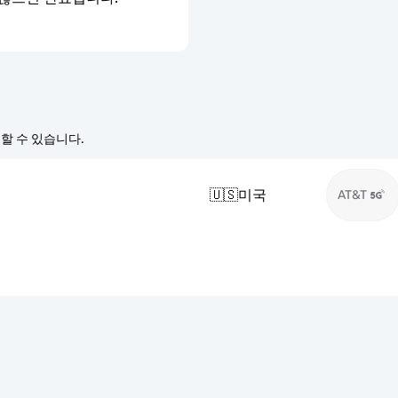
경할 수 있습니다.
🇺🇸
미국
AT&T