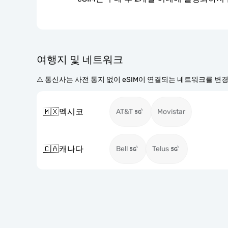
여행지 및 네트워크
⚠️ 통신사는 사전 통지 없이 eSIM이 연결되는 네트워크를 변
🇲🇽
멕시코
AT&T
Movistar
🇨🇦
캐나다
Bell
Telus