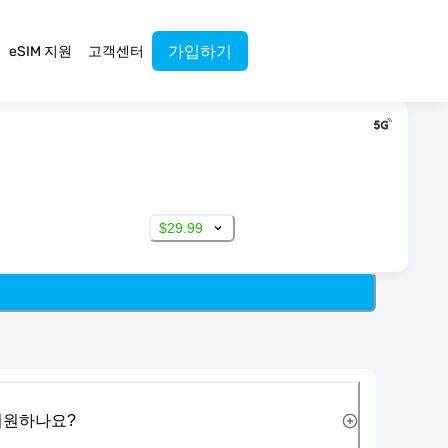
가입하기
eSIM 지원
고객센터
$29.99
 지원하나요?