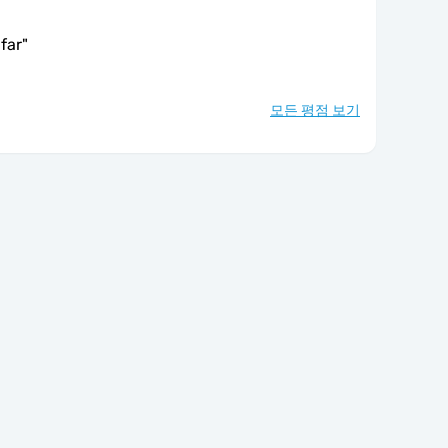
far
"
모든 평점 보기