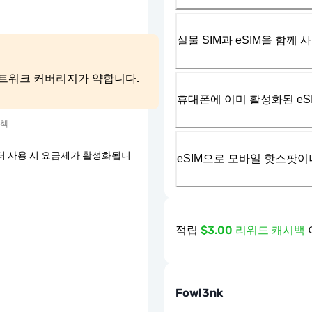
실물 SIM과 eSIM을 함께 
 네트워크 커버리지가 약합니다.
휴대폰에 이미 활성화된 eS
정책
터 사용 시 요금제가 활성화됩니
eSIM으로 모바일 핫스팟이
적립
$3.00 리워드 캐시백
Fowl3nk