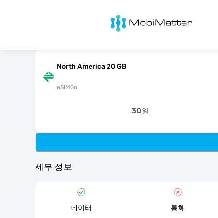
MobiMatter
North America 20 GB
eSIMGo
30일
세부 정보
데이터
통화