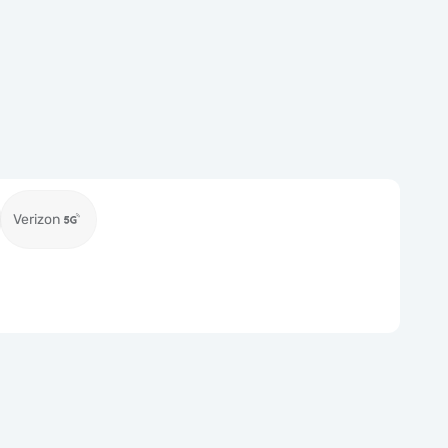
Verizon