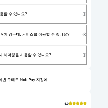
사용할 수 있나요?
IM이 있는데, 서비스를 이용할 수 있나요?
나 테더링을 사용할 수 있나요?
이번 구매로 MobiPay 지갑에
5.0