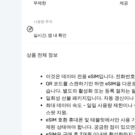
무제한
제공
사용량 추적
실시간, 앱 내 확인
상품 전체 정보
이것은 데이터 전용 eSIM입니다. 전화번
QR 코드를 스캔하기만 하면 eSIM을 다운
습니다. 별도의 활성화 또는 등록 절차는 
일회성 선불 패키지입니다. 자동 갱신이나
최대 데이터 속도 - 일일 사용량 제한이나 
스팟 지원.
eSIM 호환 휴대폰 및 태블릿에서만 사용 
제된 상태여야 합니다. 궁금한 점이 있으면
eSIM은 구매 후 2개월 이내에 활성화하지