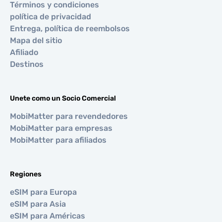
Términos y condiciones
política de privacidad
Entrega, política de reembolsos
Mapa del sitio
Afiliado
Destinos
Unete como un Socio Comercial
MobiMatter para revendedores
MobiMatter para empresas
MobiMatter para afiliados
Regiones
eSIM para Europa
eSIM para Asia
eSIM para Américas