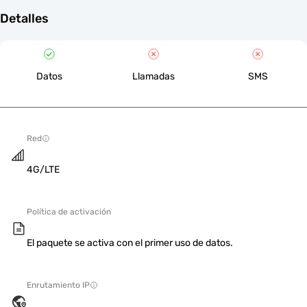
Detalles
Datos
Llamadas
SMS
Red
4G/LTE
Política de activación
El paquete se activa con el primer uso de datos.
Enrutamiento IP