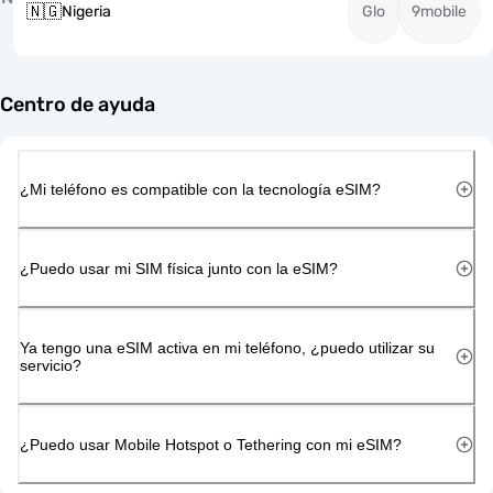
🇳🇬
Nigeria
Glo
9mobile
Centro de ayuda
¿Mi teléfono es compatible con la tecnología eSIM?
¿Puedo usar mi SIM física junto con la eSIM?
Ya tengo una eSIM activa en mi teléfono, ¿puedo utilizar su
servicio?
¿Puedo usar Mobile Hotspot o Tethering con mi eSIM?