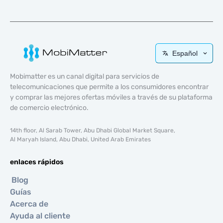
Español
Mobimatter es un canal digital para servicios de
telecomunicaciones que permite a los consumidores encontrar
y comprar las mejores ofertas móviles a través de su plataforma
de comercio electrónico.
14th floor, Al Sarab Tower, Abu Dhabi Global Market Square,
Al Maryah Island, Abu Dhabi, United Arab Emirates
enlaces rápidos
Blog
Guías
Acerca de
Ayuda al cliente