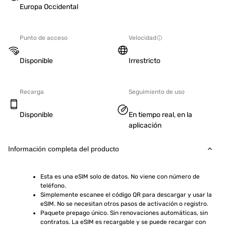
Europa Occidental
Punto de acceso
Velocidad
Disponible
Irrestricto
Recarga
Seguimiento de uso
Disponible
En tiempo real, en la
aplicación
Información completa del producto
Esta es una eSIM solo de datos. No viene con número de 
teléfono.
Simplemente escanee el código QR para descargar y usar la 
eSIM. No se necesitan otros pasos de activación o registro.
Paquete prepago único. Sin renovaciones automáticas, sin 
contratos. La eSIM es recargable y se puede recargar con 