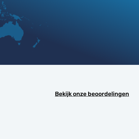
Bekijk onze beoordelingen