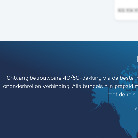
Ontvang betrouwbare 4G/5G-dekking via de beste n
ononderbroken verbinding. Alle bundels zijn prepaid 
met de reis
Le