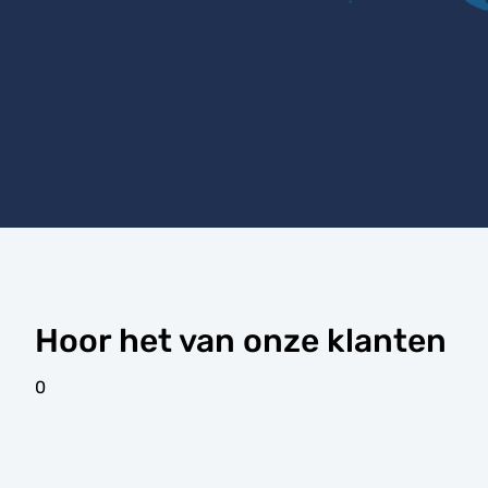
Hoor het van onze klanten
0