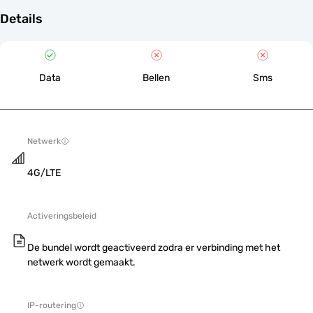
Details
Data
Bellen
Sms
Netwerk
4G/LTE
Activeringsbeleid
De bundel wordt geactiveerd zodra er verbinding met het
netwerk wordt gemaakt.
IP-routering