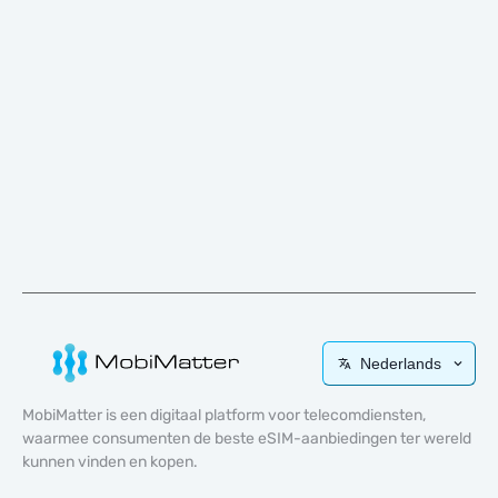
Nederlands
MobiMatter is een digitaal platform voor telecomdiensten,
waarmee consumenten de beste eSIM-aanbiedingen ter wereld
kunnen vinden en kopen.