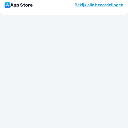
App Store
Bekijk alle beoordelingen