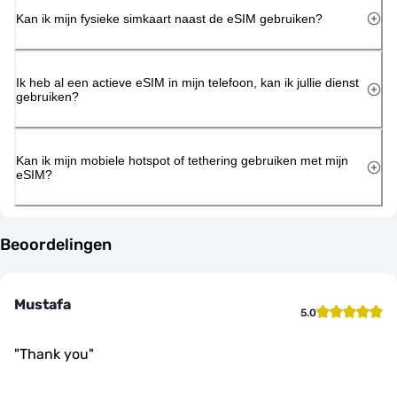
Kan ik mijn fysieke simkaart naast de eSIM gebruiken?
Ik heb al een actieve eSIM in mijn telefoon, kan ik jullie dienst
gebruiken?
Kan ik mijn mobiele hotspot of tethering gebruiken met mijn
eSIM?
Beoordelingen
Mustafa
5.0
"
Thank you
"