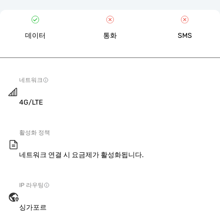
데이터
통화
SMS
네트워크
4G/LTE
활성화 정책
네트워크 연결 시 요금제가 활성화됩니다.
IP 라우팅
싱가포르