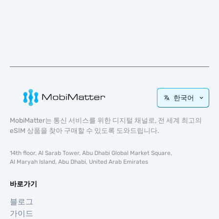
한국어
MobiMatter는 통신 서비스를 위한 디지털 채널로, 전 세계 최고의
eSIM 상품을 찾아 구매할 수 있도록 도와드립니다.
14th floor, Al Sarab Tower, Abu Dhabi Global Market Square,
Al Maryah Island, Abu Dhabi, United Arab Emirates
바로가기
블로그
가이드