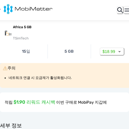
Africa 5 GB
TSimTech
15일
5 GB
$18.99
주의
네트워크 연결 시 요금제가 활성화됩니다.
$1.90 리워드 캐시백
적립
이번 구매로 MobiPay 지갑에
세부 정보