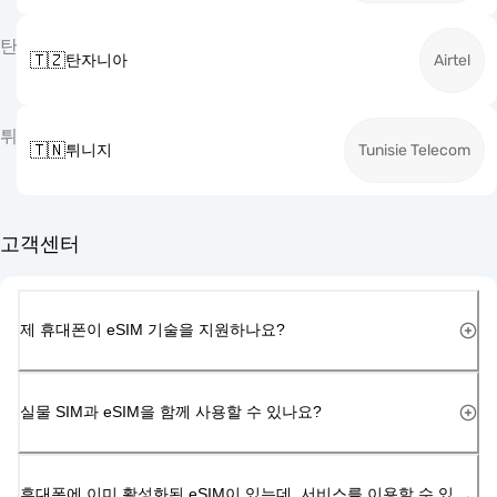
탄
🇹🇿
탄자니아
Airtel
튀
🇹🇳
튀니지
Tunisie Telecom
고객센터
제 휴대폰이 eSIM 기술을 지원하나요?
실물 SIM과 eSIM을 함께 사용할 수 있나요?
휴대폰에 이미 활성화된 eSIM이 있는데, 서비스를 이용할 수 있