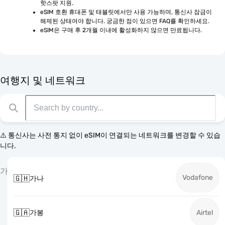
핫스팟 지원.
eSIM 호환 휴대폰 및 태블릿에서만 사용 가능하며, 통신사 잠금이 
해제된 상태여야 합니다. 궁금한 점이 있으면 FAQ를 확인하세요.
eSIM은 구매 후 2개월 이내에 활성화하지 않으면 만료됩니다.
여행지 및 네트워크
⚠️ 통신사는 사전 통지 없이 eSIM이 연결되는 네트워크를 변경할 수 있습
니다.
가
Vodafone
🇬🇭
가나
🇬🇦
가봉
Airtel