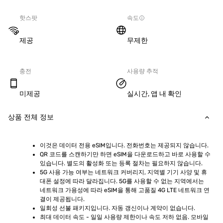
핫스팟
속도
제공
무제한
충전
사용량 추적
미제공
실시간, 앱 내 확인
상품 전체 정보
이것은 데이터 전용 eSIM입니다. 전화번호는 제공되지 않습니다.
QR 코드를 스캔하기만 하면 eSIM을 다운로드하고 바로 사용할 수 
있습니다. 별도의 활성화 또는 등록 절차는 필요하지 않습니다.
5G 사용 가능 여부는 네트워크 커버리지, 지역별 기기 사양 및 휴
대폰 설정에 따라 달라집니다. 5G를 사용할 수 없는 지역에서는 
네트워크 가용성에 따라 eSIM을 통해 고품질 4G LTE 네트워크 연
결이 제공됩니다.
일회성 선불 패키지입니다. 자동 갱신이나 계약이 없습니다.
최대 데이터 속도 - 일일 사용량 제한이나 속도 저하 없음. 모바일 