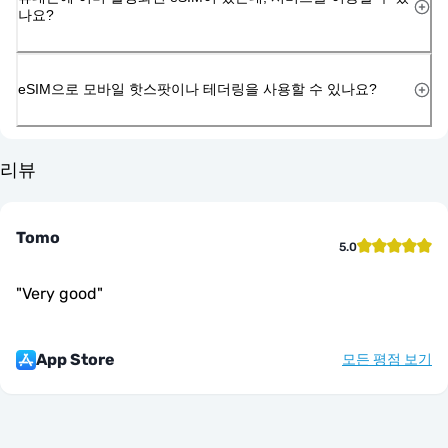
나요?
eSIM으로 모바일 핫스팟이나 테더링을 사용할 수 있나요?
리뷰
Tomo
5.0
"
Very good
"
App Store
모든 평점 보기