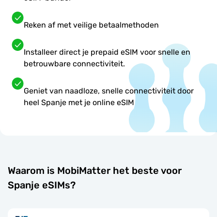
Reken af met veilige betaalmethoden
Installeer direct je prepaid eSIM voor snelle en
betrouwbare connectiviteit.
Geniet van naadloze, snelle connectiviteit door
heel Spanje met je online eSIM
Waarom is MobiMatter het beste voor
Spanje eSIMs?