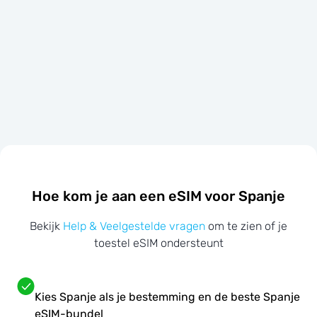
Hoe kom je aan een eSIM voor Spanje
Bekijk
Help & Veelgestelde vragen
om te zien of je
toestel eSIM ondersteunt
Kies Spanje als je bestemming en de beste Spanje
eSIM-bundel