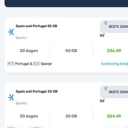
Spain and Portugal 50 GB
BESTE DEKK
Sparks
30 dagen
50 GB
$36.49
🇵🇹 Portugal & 🇪🇸 Spanje
Aanbieding bekij
Spain and Portugal 30 GB
BESTE DEKK
Sparks
30 dagen
30 GB
$24.49