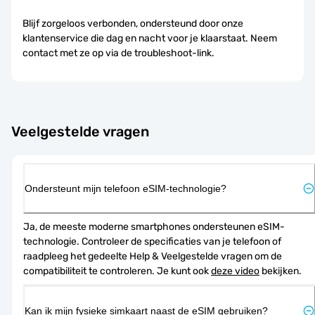
Blijf zorgeloos verbonden, ondersteund door onze
klantenservice die dag en nacht voor je klaarstaat. Neem
contact met ze op via de troubleshoot-link.
Veelgestelde vragen
Ondersteunt mijn telefoon eSIM-technologie?
Ja, de meeste moderne smartphones ondersteunen eSIM-
technologie. Controleer de specificaties van je telefoon of 
raadpleeg het gedeelte Help & Veelgestelde vragen om de 
compatibiliteit te controleren. Je kunt ook 
deze video
 bekijken.
Kan ik mijn fysieke simkaart naast de eSIM gebruiken?