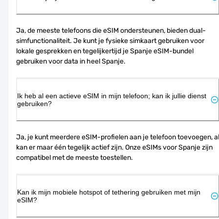
Ja, de meeste telefoons die eSIM ondersteunen, bieden dual-
simfunctionaliteit. Je kunt je fysieke simkaart gebruiken voor 
lokale gesprekken en tegelijkertijd je Spanje eSIM-bundel 
gebruiken voor data in heel Spanje.
Ik heb al een actieve eSIM in mijn telefoon; kan ik jullie dienst
gebruiken?
Ja, je kunt meerdere eSIM-profielen aan je telefoon toevoegen, al
kan er maar één tegelijk actief zijn. Onze eSIMs voor Spanje zijn 
compatibel met de meeste toestellen.
Kan ik mijn mobiele hotspot of tethering gebruiken met mijn
eSIM?