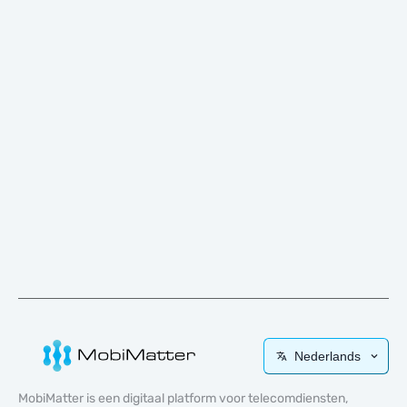
Nederlands
MobiMatter is een digitaal platform voor telecomdiensten,