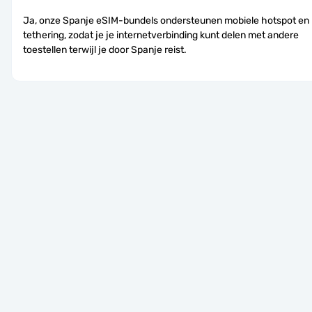
Ja, onze Spanje eSIM-bundels ondersteunen mobiele hotspot en 
tethering, zodat je je internetverbinding kunt delen met andere 
toestellen terwijl je door Spanje reist.