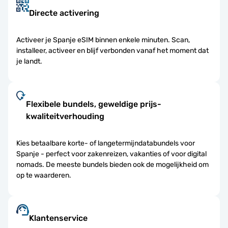
Directe activering
Activeer je Spanje eSIM binnen enkele minuten. Scan,
installeer, activeer en blijf verbonden vanaf het moment dat
je landt.
Flexibele bundels, geweldige prijs-
kwaliteitverhouding
Kies betaalbare korte- of langetermijndatabundels voor
Spanje - perfect voor zakenreizen, vakanties of voor digital
nomads. De meeste bundels bieden ook de mogelijkheid om
op te waarderen.
Klantenservice