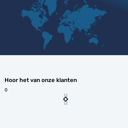
Hoor het van onze klanten
0