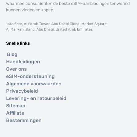
waarmee consumenten de beste eSIM-aanbiedingen ter wereld
kunnen vinden en kopen.
14th floor, Al Sarab Tower, Abu Dhabi Global Market Square,
Al Maryah Island, Abu Dhabi, United Arab Emirates
Snelle links
Blog
Handleidingen
Over ons
eSIM-ondersteuning
Algemene voorwaarden
Privacybeleid
Levering- en retourbeleid
Sitemap
Affiliate
Bestemmingen