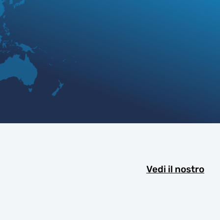
Vedi il nostro