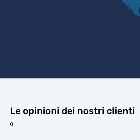
Le opinioni dei nostri clienti
0