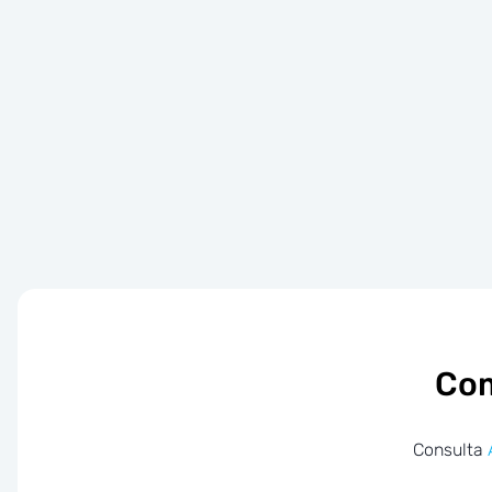
Com
Consulta