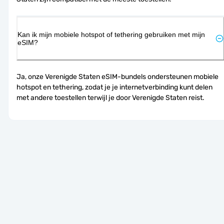
Kan ik mijn mobiele hotspot of tethering gebruiken met mijn
eSIM?
Ja, onze Verenigde Staten eSIM-bundels ondersteunen mobiele 
hotspot en tethering, zodat je je internetverbinding kunt delen 
met andere toestellen terwijl je door Verenigde Staten reist.