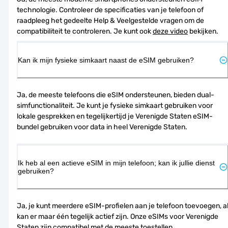
technologie. Controleer de specificaties van je telefoon of 
raadpleeg het gedeelte Help & Veelgestelde vragen om de 
compatibiliteit te controleren. Je kunt ook 
deze video
 bekijken.
Kan ik mijn fysieke simkaart naast de eSIM gebruiken?
Ja, de meeste telefoons die eSIM ondersteunen, bieden dual-
simfunctionaliteit. Je kunt je fysieke simkaart gebruiken voor 
lokale gesprekken en tegelijkertijd je Verenigde Staten eSIM-
bundel gebruiken voor data in heel Verenigde Staten.
Ik heb al een actieve eSIM in mijn telefoon; kan ik jullie dienst
gebruiken?
Ja, je kunt meerdere eSIM-profielen aan je telefoon toevoegen, al
kan er maar één tegelijk actief zijn. Onze eSIMs voor Verenigde 
Staten zijn compatibel met de meeste toestellen.