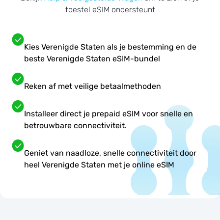
toestel eSIM ondersteunt
Kies Verenigde Staten als je bestemming en de
beste Verenigde Staten eSIM-bundel
Reken af met veilige betaalmethoden
Installeer direct je prepaid eSIM voor snelle en
betrouwbare connectiviteit.
Geniet van naadloze, snelle connectiviteit door
heel Verenigde Staten met je online eSIM