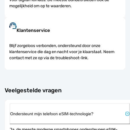
mogelijkheid om op te waarderen.
Klantenservice
Blijf zorgeloos verbonden, ondersteund door onze
klantenservice die dag en nacht voor je klaarstaat. Neem
contact met ze op via de troubleshoot-link.
Veelgestelde vragen
Ondersteunt mijn telefoon eSIM-technologie?
Ja, de meeste moderne smartphones ondersteunen eSIM-