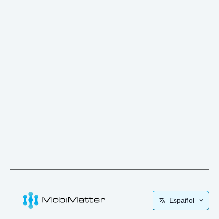
Español