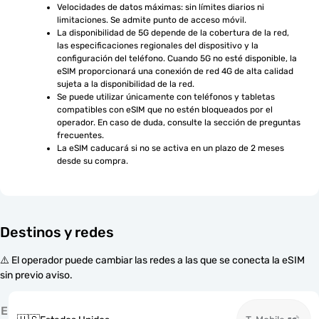
Velocidades de datos máximas: sin límites diarios ni 
limitaciones. Se admite punto de acceso móvil.
La disponibilidad de 5G depende de la cobertura de la red, 
las especificaciones regionales del dispositivo y la 
configuración del teléfono. Cuando 5G no esté disponible, la 
eSIM proporcionará una conexión de red 4G de alta calidad 
sujeta a la disponibilidad de la red.
Se puede utilizar únicamente con teléfonos y tabletas 
compatibles con eSIM que no estén bloqueados por el 
operador. En caso de duda, consulte la sección de preguntas 
frecuentes.
La eSIM caducará si no se activa en un plazo de 2 meses 
desde su compra.
Destinos y redes
⚠️ El operador puede cambiar las redes a las que se conecta la eSIM
sin previo aviso.
E