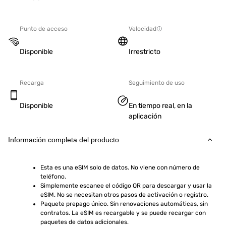
Punto de acceso
Velocidad
Disponible
Irrestricto
Recarga
Seguimiento de uso
Disponible
En tiempo real, en la
aplicación
Información completa del producto
Esta es una eSIM solo de datos. No viene con número de 
teléfono.
Simplemente escanee el código QR para descargar y usar la 
eSIM. No se necesitan otros pasos de activación o registro.
Paquete prepago único. Sin renovaciones automáticas, sin 
contratos. La eSIM es recargable y se puede recargar con 
paquetes de datos adicionales.