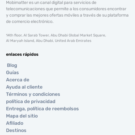
Mobimatter es un canal digital para servicios de
telecomunicaciones que permite a los consumidores encontrar
y comprar las mejores ofertas móviles a través de su plataforma
de comercio electrónico.
14th floor, Al Sarab Tower, Abu Dhabi Global Market Square,
Al Maryah Island, Abu Dhabi, United Arab Emirates
enlaces rápidos
Blog
Guías
Acerca de
Ayuda al cliente
Términos y condiciones
política de privacidad
Entrega, política de reembolsos
Mapa del sitio
Afiliado
Destinos