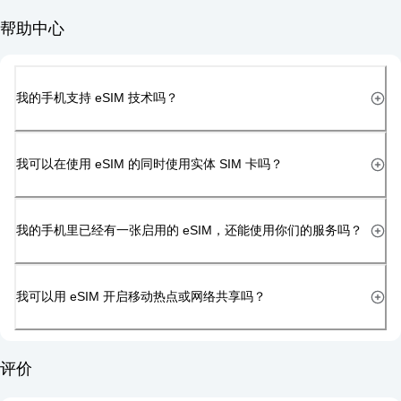
帮助中心
我的手机支持 eSIM 技术吗？
我可以在使用 eSIM 的同时使用实体 SIM 卡吗？
我的手机里已经有一张启用的 eSIM，还能使用你们的服务吗？
我可以用 eSIM 开启移动热点或网络共享吗？
评价