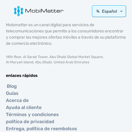
Español
Mobimatter es un canal digital para servicios de
telecomunicaciones que permite a los consumidores encontrar
y comprar las mejores ofertas móviles a través de su plataforma
de comercio electrónico.
14th floor, Al Sarab Tower, Abu Dhabi Global Market Square,
Al Maryah Island, Abu Dhabi, United Arab Emirates
enlaces rápidos
Blog
Guías
Acerca de
Ayuda al cliente
Términos y condiciones
política de privacidad
Entrega, política de reembolsos