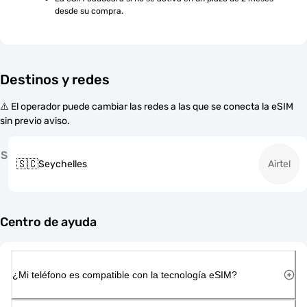
desde su compra.
Destinos y redes
⚠️ El operador puede cambiar las redes a las que se conecta la eSIM
sin previo aviso.
S
🇸🇨
Seychelles
Airtel
Centro de ayuda
¿Mi teléfono es compatible con la tecnología eSIM?