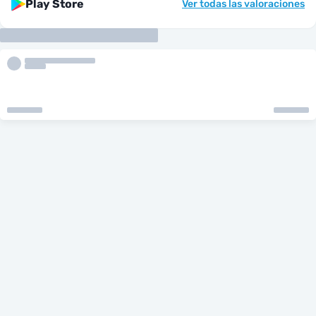
Play Store
Ver todas las valoraciones