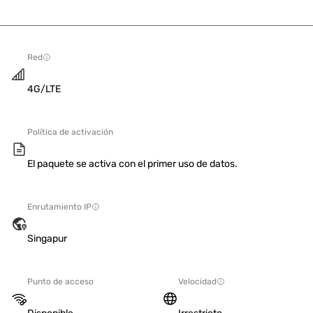
Red
4G/LTE
Política de activación
El paquete se activa con el primer uso de datos.
Enrutamiento IP
Singapur
Punto de acceso
Velocidad