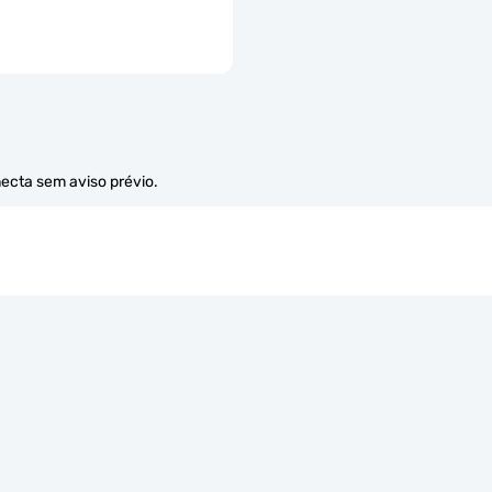
necta sem aviso prévio.