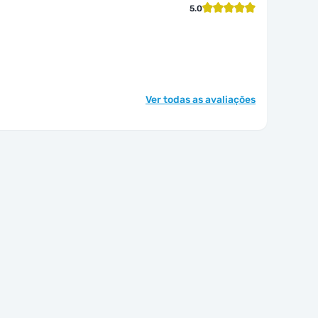
5.0
Ver todas as avaliações