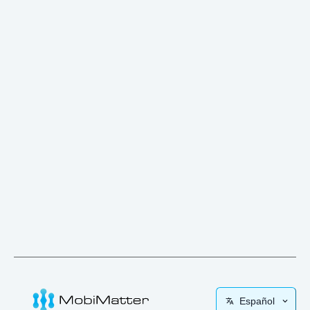
Español