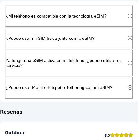
¿Mi teléfono es compatible con la tecnología eSIM?
¿Puedo usar mi SIM física junto con la eSIM?
Ya tengo una eSIM activa en mi teléfono, ¿puedo utilizar su
servicio?
¿Puedo usar Mobile Hotspot o Tethering con mi eSIM?
Reseñas
Outdoor
5.0