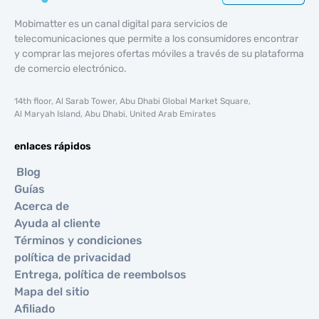
Mobimatter es un canal digital para servicios de
telecomunicaciones que permite a los consumidores encontrar
y comprar las mejores ofertas móviles a través de su plataforma
de comercio electrónico.
14th floor, Al Sarab Tower, Abu Dhabi Global Market Square,
Al Maryah Island, Abu Dhabi, United Arab Emirates
enlaces rápidos
Blog
Guías
Acerca de
Ayuda al cliente
Términos y condiciones
política de privacidad
Entrega, política de reembolsos
Mapa del sitio
Afiliado