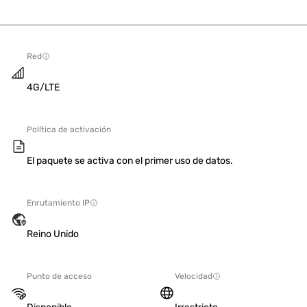
Red
4G/LTE
Política de activación
El paquete se activa con el primer uso de datos.
Enrutamiento IP
Reino Unido
Punto de acceso
Velocidad