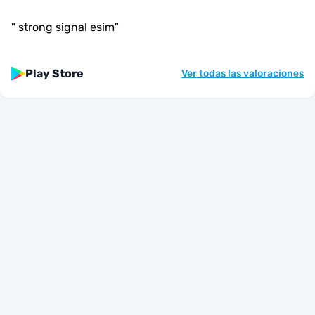
"
strong signal esim
"
Play Store
Ver todas las valoraciones