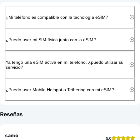
¿Mi teléfono es compatible con la tecnología eSIM?
¿Puedo usar mi SIM física junto con la eSIM?
Ya tengo una eSIM activa en mi teléfono, ¿puedo utilizar su
servicio?
¿Puedo usar Mobile Hotspot o Tethering con mi eSIM?
Reseñas
samo
5.0