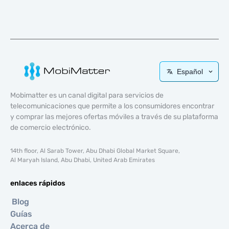
Español
Mobimatter es un canal digital para servicios de
telecomunicaciones que permite a los consumidores encontrar
y comprar las mejores ofertas móviles a través de su plataforma
de comercio electrónico.
14th floor, Al Sarab Tower, Abu Dhabi Global Market Square,
Al Maryah Island, Abu Dhabi, United Arab Emirates
enlaces rápidos
Blog
Guías
Acerca de