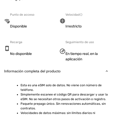
Punto de acceso
Velocidad
Disponible
Irrestricto
Recarga
Seguimiento de uso
No disponible
En tiempo real, en la
aplicación
Información completa del producto
Esta es una eSIM solo de datos. No viene con número de 
teléfono.
Simplemente escanee el código QR para descargar y usar la 
eSIM. No se necesitan otros pasos de activación o registro.
Paquete prepago único. Sin renovaciones automáticas, sin 
contratos.
Velocidades de datos máximas: sin límites diarios ni 