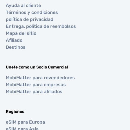
Ayuda al cliente
Términos y condiciones
política de privacidad
Entrega, política de reembolsos
Mapa del sitio
Afiliado
Destinos
Unete como un Socio Comercial
MobiMatter para revendedores
MobiMatter para empresas
MobiMatter para afiliados
Regiones
eSIM para Europa
eSIM para Asia