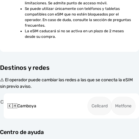
limitaciones. Se admite punto de acceso móvil.
Se puede utilizar únicamente con teléfonos y tabletas 
compatibles con eSIM que no estén bloqueados por el 
operador. En caso de duda, consulte la sección de preguntas 
frecuentes.
La eSIM caducará si no se activa en un plazo de 2 meses 
desde su compra.
Destinos y redes
⚠️ El operador puede cambiar las redes a las que se conecta la eSIM
sin previo aviso.
C
🇰🇭
Camboya
Cellcard
Metfone
Centro de ayuda