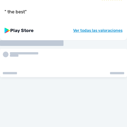
"
the best
"
Play Store
Ver todas las valoraciones