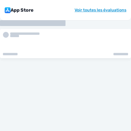
App Store
Voir toutes les évaluations