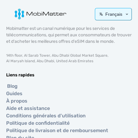
Français
Mobimatter est un canal numérique pour les services de
télécommunications, qui permet aux consommateurs de trouver
et d'acheter les meilleures offres d'eSIM dans le monde.
14th floor, Al Sarab Tower, Abu Dhabi Global Market Square,
Al Maryah Island, Abu Dhabi, United Arab Emirates
Liens rapides
Blog
Guides
À propos
Aide et assistance
Conditions générales d'utilisation
Politique de confidentialité
Politique de livraison et de remboursement
Plan du site