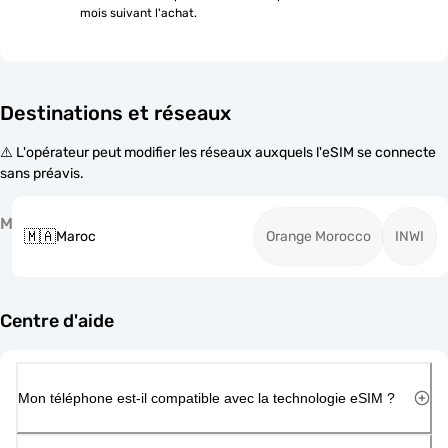
mois suivant l'achat.
Destinations et réseaux
⚠️ L'opérateur peut modifier les réseaux auxquels l'eSIM se connecte
sans préavis.
M
🇲🇦
Maroc
Orange Morocco
INWI
Centre d'aide
Mon téléphone est-il compatible avec la technologie eSIM ?