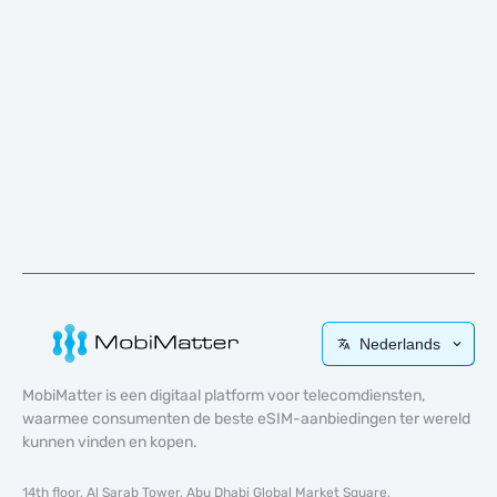
Nederlands
MobiMatter is een digitaal platform voor telecomdiensten,
waarmee consumenten de beste eSIM-aanbiedingen ter wereld
kunnen vinden en kopen.
14th floor, Al Sarab Tower, Abu Dhabi Global Market Square,