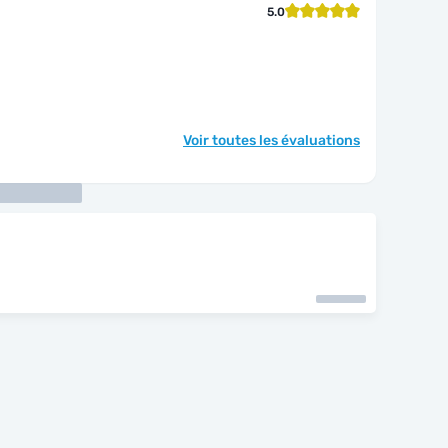
5.0
Voir toutes les évaluations