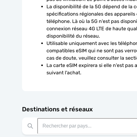
La disponibilité de la 5G dépend de la c
spécifications régionales des appareils
téléphone. Là où la 5G n'est pas disponib
connexion réseau 4G LTE de haute qualit
disponibilité du réseau.
Utilisable uniquement avec les téléphon
compatibles eSIM qui ne sont pas verroui
cas de doute, veuillez consulter la sect
La carte eSIM expirera si elle n'est pas 
suivant l'achat.
Destinations et réseaux