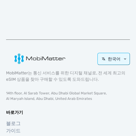
한국어
MobiMatter는 통신 서비스를 위한 디지털 채널로, 전 세계 최고의
eSIM 상품을 찾아 구매할 수 있도록 도와드립니다.
14th floor, Al Sarab Tower, Abu Dhabi Global Market Square,
Al Maryah Island, Abu Dhabi, United Arab Emirates
바로가기
블로그
가이드