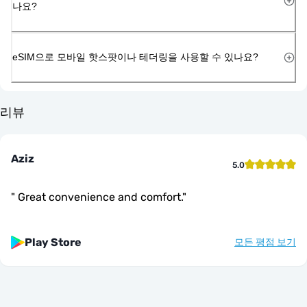
나요?
eSIM으로 모바일 핫스팟이나 테더링을 사용할 수 있나요?
리뷰
Aziz
5.0
"
Great convenience and comfort.
"
Play Store
모든 평점 보기