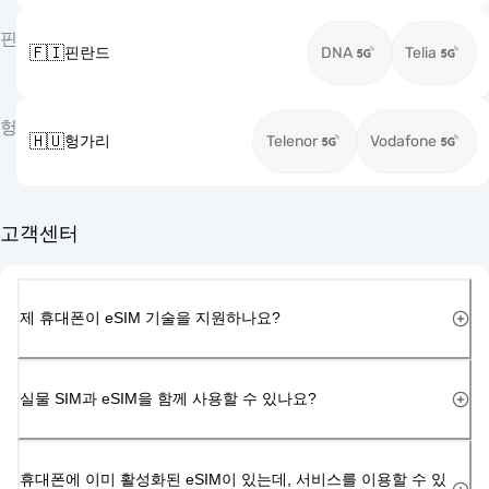
핀
🇫🇮
핀란드
DNA
Telia
헝
🇭🇺
헝가리
Telenor
Vodafone
고객센터
제 휴대폰이 eSIM 기술을 지원하나요?
실물 SIM과 eSIM을 함께 사용할 수 있나요?
휴대폰에 이미 활성화된 eSIM이 있는데, 서비스를 이용할 수 있