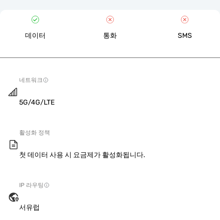
데이터
통화
SMS
네트워크
5G/4G/LTE
활성화 정책
첫 데이터 사용 시 요금제가 활성화됩니다.
IP 라우팅
서유럽