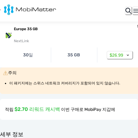
Europe 35 GB
NextLink
30일
35 GB
$26.99
주의
이 패키지에는 스위스 네트워크 커버리지가 포함되어 있지 않습니다.
$2.70 리워드 캐시백
적립
이번 구매로 MobiPay 지갑에
세부 정보