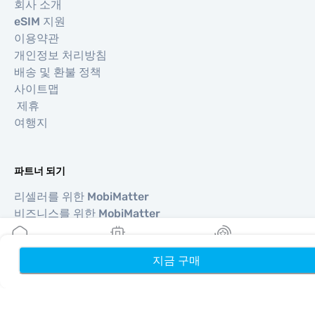
회사 소개
eSIM 지원
이용약관
개인정보 처리방침
배송 및 환불 정책
사이트맵
제휴
여행지
파트너 되기
리셀러를 위한 MobiMatter
비즈니스를 위한 MobiMatter
제휴사를 위한 MobiMatter
지금 구매
홈
내 eSIM
리워드
지역
유럽 eSIM