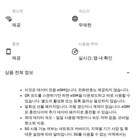
핫스팟
속도
제공
무제한
충전
사용량 추적
제공
실시간, 앱 내 확인
상품 전체 정보
이것은 데이터 전용 eSIM입니다. 전화번호는 제공되지 않습니다.
QR 코드를 스캔하기만 하면 eSIM을 다운로드하고 바로 사용할 수 
있습니다. 별도의 활성화 또는 등록 절차는 필요하지 않습니다.
일회성 선불 패키지입니다. 자동 갱신이나 계약이 없습니다. eSIM
은 충전식이며 추가 데이터 패키지로 충전할 수 있습니다.
최대 데이터 속도 - 일일 사용량 제한이나 속도 저하 없음. 모바일 
핫스팟 지원.
5G 사용 가능 여부는 네트워크 커버리지, 지역별 기기 사양 및 휴
대폰 설정에 따라 달라집니다. 5G를 사용할 수 없는 지역에서는 