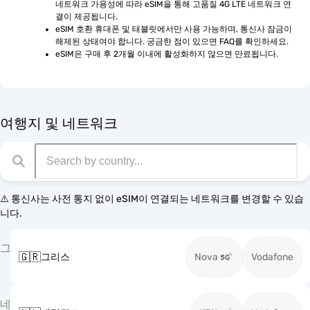
네트워크 가용성에 따라 eSIM을 통해 고품질 4G LTE 네트워크 연
결이 제공됩니다.
eSIM 호환 휴대폰 및 태블릿에서만 사용 가능하며, 통신사 잠금이 
해제된 상태여야 합니다. 궁금한 점이 있으면 FAQ를 확인하세요.
eSIM은 구매 후 2개월 이내에 활성화하지 않으면 만료됩니다.
여행지 및 네트워크
⚠️ 통신사는 사전 통지 없이 eSIM이 연결되는 네트워크를 변경할 수 있습
니다.
그
🇬🇷
그리스
Nova
Vodafone
네