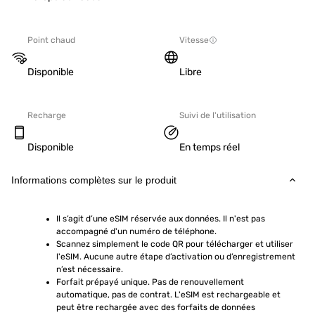
Point chaud
Vitesse
Disponible
Libre
Recharge
Suivi de l'utilisation
Disponible
En temps réel
Informations complètes sur le produit
Il s’agit d’une eSIM réservée aux données. Il n'est pas 
accompagné d'un numéro de téléphone.
Scannez simplement le code QR pour télécharger et utiliser 
l'eSIM. Aucune autre étape d’activation ou d’enregistrement 
n’est nécessaire.
Forfait prépayé unique. Pas de renouvellement 
automatique, pas de contrat. L'eSIM est rechargeable et 
peut être rechargée avec des forfaits de données 