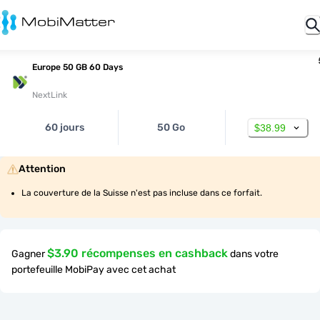
Europe 50 GB 60 Days
NextLink
60 jours
50 Go
$38.99
Attention
La couverture de la Suisse n'est pas incluse dans ce forfait.
$3.90 récompenses en cashback
Gagner
dans votre
portefeuille MobiPay avec cet achat