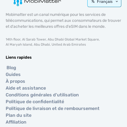
Français
Mobimatter est un canal numérique pour les services de
télécommunications, qui permet aux consommateurs de trouver
et d'acheter les meilleures offres d'eSIM dans le monde.
14th floor, Al Sarab Tower, Abu Dhabi Global Market Square,
Al Maryah Island, Abu Dhabi, United Arab Emirates
Liens rapides
Blog
Guides
À propos
Aide et assistance
Conditions générales d'utilisation
Politique de confidentialité
Politique de livraison et de remboursement
Plan du site
Affiliation