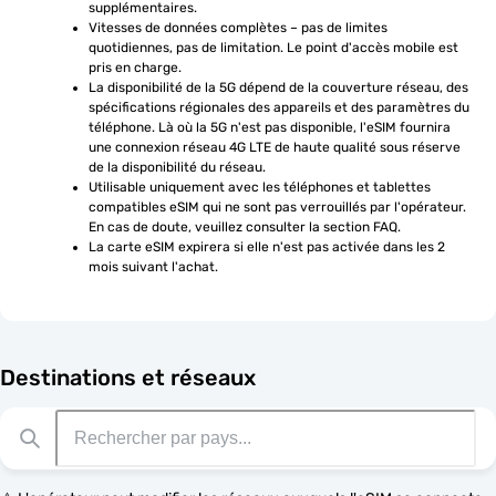
supplémentaires.
Vitesses de données complètes – pas de limites 
quotidiennes, pas de limitation. Le point d'accès mobile est 
pris en charge.
La disponibilité de la 5G dépend de la couverture réseau, des 
spécifications régionales des appareils et des paramètres du 
téléphone. Là où la 5G n'est pas disponible, l'eSIM fournira 
une connexion réseau 4G LTE de haute qualité sous réserve 
de la disponibilité du réseau.
Utilisable uniquement avec les téléphones et tablettes 
compatibles eSIM qui ne sont pas verrouillés par l'opérateur. 
En cas de doute, veuillez consulter la section FAQ.
La carte eSIM expirera si elle n'est pas activée dans les 2 
mois suivant l'achat.
Destinations et réseaux