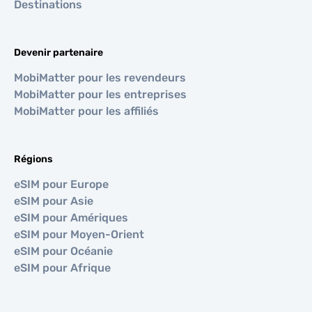
Destinations
Devenir partenaire
MobiMatter pour les revendeurs
MobiMatter pour les entreprises
MobiMatter pour les affiliés
Régions
eSIM pour Europe
eSIM pour Asie
eSIM pour Amériques
eSIM pour Moyen-Orient
eSIM pour Océanie
eSIM pour Afrique