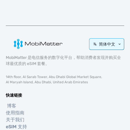
简体中文
MobiMatter 是电信服务的数字化平台，帮助消费者发现并购买全
球最优质的 eSIM 套餐。
14th floor, Al Sarab Tower, Abu Dhabi Global Market Square,
Al Maryah Island, Abu Dhabi, United Arab Emirates
快速链接
博客
使用指南
关于我们
eSIM 支持