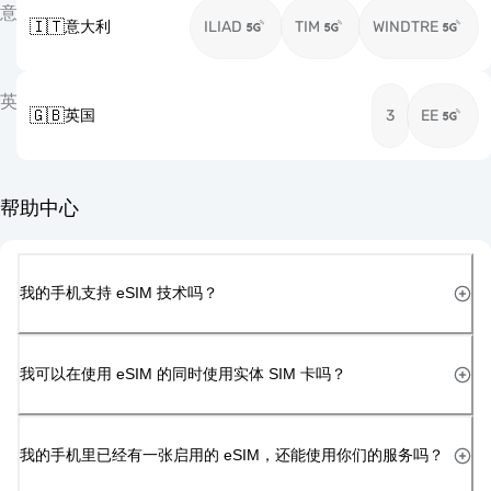
意
🇮🇹
意大利
ILIAD
TIM
WINDTRE
英
🇬🇧
英国
3
EE
帮助中心
我的手机支持 eSIM 技术吗？
我可以在使用 eSIM 的同时使用实体 SIM 卡吗？
我的手机里已经有一张启用的 eSIM，还能使用你们的服务吗？