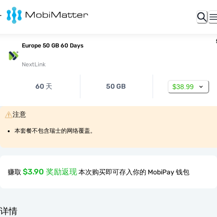
Europe 50 GB 60 Days
NextLink
60 天
50 GB
$38.99
注意
本套餐不包含瑞士的网络覆盖。
$3.90 奖励返现
赚取
本次购买即可存入你的 MobiPay 钱包
详情