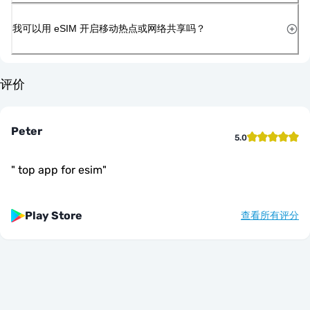
我可以用 eSIM 开启移动热点或网络共享吗？
评价
Peter
5.0
"
top app for esim
"
Play Store
查看所有评分