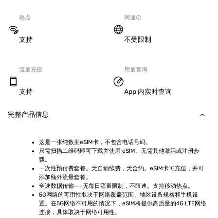
热点
网速
支持
不受限制
流量充值
用量查询
支持
App 内实时查询
完整产品信息
这是一张纯数据eSIM卡，不包含电话号码。
只需扫描二维码即可下载并使用 eSIM。无需其他激活或注册步
骤。
一次性预付费套餐。无自动续费，无合约。eSIM卡可充值，并可
添加额外流量套餐。
全速数据传输——无每日流量限制，不限速。支持移动热点。
5G网络的可用性取决于网络覆盖范围、地区设备规格和手机设
置。在5G网络不可用的情况下，eSIM将提供高质量的4G LTE网络
连接，具体取决于网络可用性。