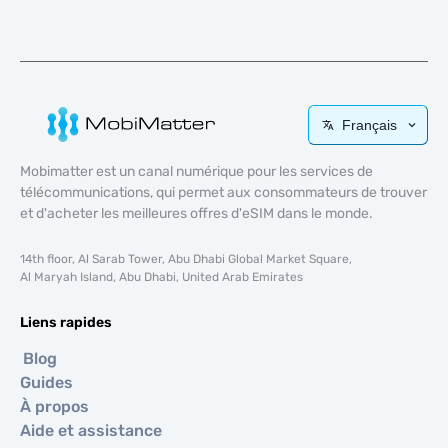
Français
Mobimatter est un canal numérique pour les services de
télécommunications, qui permet aux consommateurs de trouver
et d'acheter les meilleures offres d'eSIM dans le monde.
14th floor, Al Sarab Tower, Abu Dhabi Global Market Square,
Al Maryah Island, Abu Dhabi, United Arab Emirates
Liens rapides
Blog
Guides
À propos
Aide et assistance