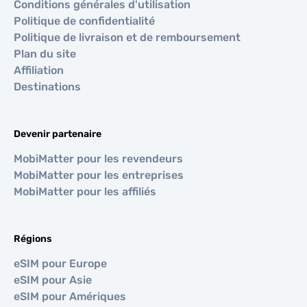
Conditions générales d'utilisation
Politique de confidentialité
Politique de livraison et de remboursement
Plan du site
Affiliation
Destinations
Devenir partenaire
MobiMatter pour les revendeurs
MobiMatter pour les entreprises
MobiMatter pour les affiliés
Régions
eSIM pour Europe
eSIM pour Asie
eSIM pour Amériques