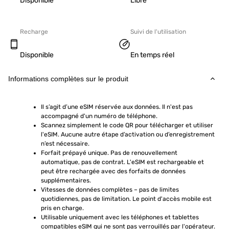
Disponible
Libre
Recharge
Suivi de l'utilisation
Disponible
En temps réel
Informations complètes sur le produit
Il s’agit d’une eSIM réservée aux données. Il n'est pas 
accompagné d'un numéro de téléphone.
Scannez simplement le code QR pour télécharger et utiliser 
l'eSIM. Aucune autre étape d’activation ou d’enregistrement 
n’est nécessaire.
Forfait prépayé unique. Pas de renouvellement 
automatique, pas de contrat. L'eSIM est rechargeable et 
peut être rechargée avec des forfaits de données 
supplémentaires.
Vitesses de données complètes – pas de limites 
quotidiennes, pas de limitation. Le point d'accès mobile est 
pris en charge.
Utilisable uniquement avec les téléphones et tablettes 
compatibles eSIM qui ne sont pas verrouillés par l'opérateur. 