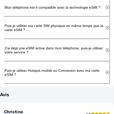
Mon téléphone est-il compatible avec la technologie eSIM ?
Puis-je utiliser ma carte SIM physique en même temps que la
carte eSIM ?
J'ai déjà une eSIM active dans mon téléphone, puis-je utiliser
votre service ?
Puis-je utiliser Hotspot mobile ou Connexion avec ma carte
eSIM ?
Avis
Christine