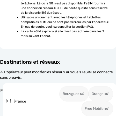
téléphone. Là où la 5G n'est pas disponible, l'eSIM fournira 
une connexion réseau 4G LTE de haute qualité sous réserve 
de la disponibilité du réseau.
Utilisable uniquement avec les téléphones et tablettes 
compatibles eSIM qui ne sont pas verrouillés par l'opérateur. 
En cas de doute, veuillez consulter la section FAQ.
La carte eSIM expirera si elle n'est pas activée dans les 2 
mois suivant l'achat.
Destinations et réseaux
⚠️ L'opérateur peut modifier les réseaux auxquels l'eSIM se connecte
sans préavis.
F
Bouygues
Orange
🇫🇷
France
Free Mobile