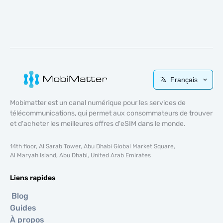
Français
Mobimatter est un canal numérique pour les services de
télécommunications, qui permet aux consommateurs de trouver
et d'acheter les meilleures offres d'eSIM dans le monde.
14th floor, Al Sarab Tower, Abu Dhabi Global Market Square,
Al Maryah Island, Abu Dhabi, United Arab Emirates
Liens rapides
Blog
Guides
À propos