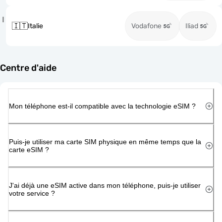
I
🇮🇹
Italie
Vodafone
Iliad
Centre d'aide
Mon téléphone est-il compatible avec la technologie eSIM ?
Puis-je utiliser ma carte SIM physique en même temps que la
carte eSIM ?
J'ai déjà une eSIM active dans mon téléphone, puis-je utiliser
votre service ?