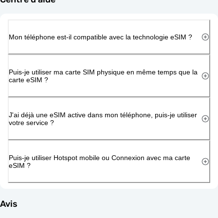
Mon téléphone est-il compatible avec la technologie eSIM ?
Puis-je utiliser ma carte SIM physique en même temps que la
carte eSIM ?
J'ai déjà une eSIM active dans mon téléphone, puis-je utiliser
votre service ?
Puis-je utiliser Hotspot mobile ou Connexion avec ma carte
eSIM ?
Avis