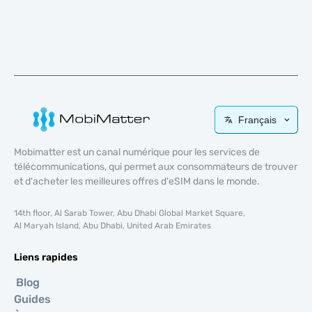
Français
Mobimatter est un canal numérique pour les services de
télécommunications, qui permet aux consommateurs de trouver
et d'acheter les meilleures offres d'eSIM dans le monde.
14th floor, Al Sarab Tower, Abu Dhabi Global Market Square,
Al Maryah Island, Abu Dhabi, United Arab Emirates
Liens rapides
Blog
Guides