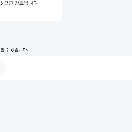
 않으면 만료됩니다.
경할 수 있습니다.