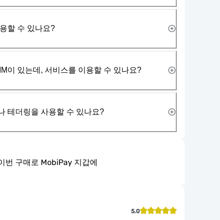
사용할 수 있나요?
IM이 있는데, 서비스를 이용할 수 있나요?
나 테더링을 사용할 수 있나요?
이번 구매로 MobiPay 지갑에
5.0