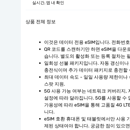
실시간, 앱 내 확인
상품 전체 정보
이것은 데이터 전용 eSIM입니다. 전화번
QR 코드를 스캔하기만 하면 eSIM을 다운
습니다. 별도의 활성화 또는 등록 절차는 
일회성 선불 패키지입니다. 자동 갱신이나 계
충전식이며 추가 데이터 패키지로 충전할 
최대 데이터 속도 - 일일 사용량 제한이나 
스팟 지원.
5G 사용 가능 여부는 네트워크 커버리지, 
설정에 따라 달라집니다. 5G를 사용할 수
가용성에 따라 eSIM을 통해 고품질 4G L
니다.
eSIM 호환 휴대폰 및 태블릿에서만 사용 
제된 상태여야 합니다. 궁금한 점이 있으면