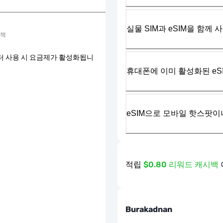
실물 SIM과 eSIM을 함께 
정책
터 사용 시 요금제가 활성화됩니
휴대폰에 이미 활성화된 eS
eSIM으로 모바일 핫스팟이
적립
$0.80 리워드 캐시백
Burakadnan