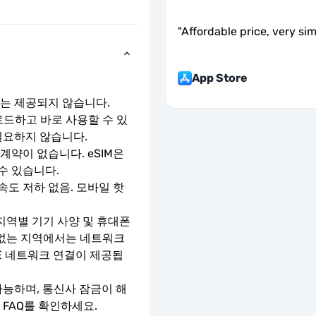
"
Affordable price, very si
App Store
호는 제공되지 않습니다.
로드하고 바로 사용할 수 있
필요하지 않습니다.
약이 없습니다. eSIM은 
수 있습니다.
속도 저하 없음. 모바일 핫
지역별 기기 사양 및 휴대폰 
 없는 지역에서는 네트워크 
TE 네트워크 연결이 제공됩
가능하며, 통신사 잠금이 해
 FAQ를 확인하세요.