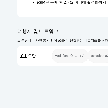
eSIM은 구매 후 2개월 이내에 활성화하지
여행지 및 네트워크
⚠️ 통신사는 사전 통지 없이 eSIM이 연결되는 네트워크를 변
🇴🇲
오만
Vodafone Oman
ooredoo