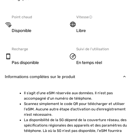
Point chaud
Vitesse
Disponible
Libre
Recharge
Suivi de l'utilisation
Pas disponible
En temps réel
Informations complètes sur le produit
Il s’agit d’une eSIM réservée aux données. Il n'est pas 
accompagné d'un numéro de téléphone.
Scannez simplement le code QR pour télécharger et utiliser 
l'eSIM. Aucune autre étape d’activation ou d’enregistrement 
n’est nécessaire.
La disponibilité de la 5G dépend de la couverture réseau, des 
spécifications régionales des appareils et des paramètres du 
téléphone. Là où la 5G n'est pas disponible, l'eSIM fournira 