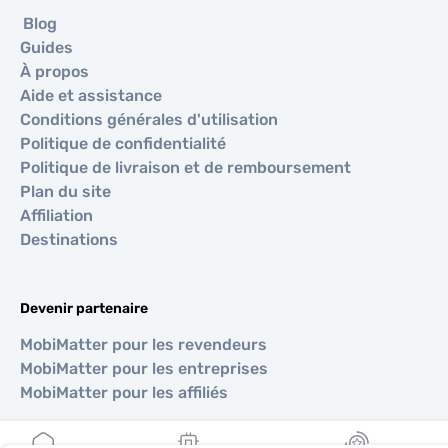
Blog
Guides
À propos
Aide et assistance
Conditions générales d'utilisation
Politique de confidentialité
Politique de livraison et de remboursement
Plan du site
Affiliation
Destinations
Devenir partenaire
MobiMatter pour les revendeurs
MobiMatter pour les entreprises
MobiMatter pour les affiliés