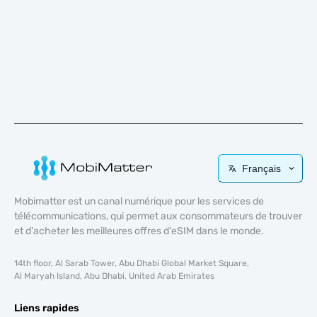
Français
Mobimatter est un canal numérique pour les services de
télécommunications, qui permet aux consommateurs de trouver
et d'acheter les meilleures offres d'eSIM dans le monde.
14th floor, Al Sarab Tower, Abu Dhabi Global Market Square,
Al Maryah Island, Abu Dhabi, United Arab Emirates
Liens rapides