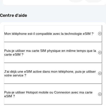
Centre d'aide
Mon téléphone est-il compatible avec la technologie eSIM ?
Puis-je utiliser ma carte SIM physique en même temps que la
carte eSIM ?
J'ai déjà une eSIM active dans mon téléphone, puis-je utiliser
votre service ?
Puis-je utiliser Hotspot mobile ou Connexion avec ma carte
eSIM ?