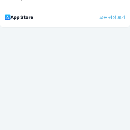
App Store
모든 평점 보기