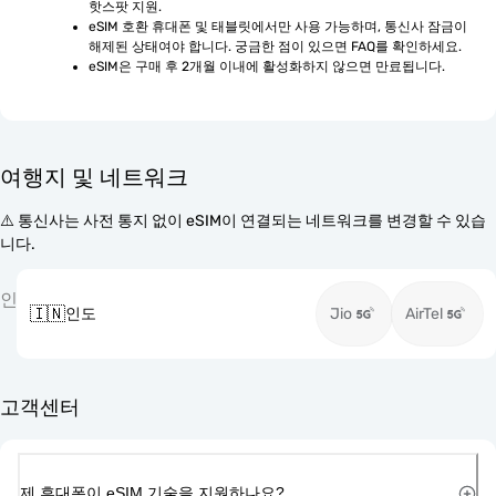
핫스팟 지원.
eSIM 호환 휴대폰 및 태블릿에서만 사용 가능하며, 통신사 잠금이 
해제된 상태여야 합니다. 궁금한 점이 있으면 FAQ를 확인하세요.
eSIM은 구매 후 2개월 이내에 활성화하지 않으면 만료됩니다.
여행지 및 네트워크
⚠️ 통신사는 사전 통지 없이 eSIM이 연결되는 네트워크를 변경할 수 있습
니다.
인
🇮🇳
인도
Jio
AirTel
고객센터
제 휴대폰이 eSIM 기술을 지원하나요?