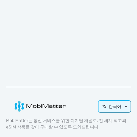
한국어
MobiMatter는 통신 서비스를 위한 디지털 채널로, 전 세계 최고의
eSIM 상품을 찾아 구매할 수 있도록 도와드립니다.