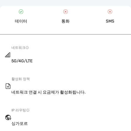
데이터
통화
SMS
네트워크
5G/4G/LTE
활성화 정책
네트워크 연결 시 요금제가 활성화됩니다.
IP 라우팅
싱가포르