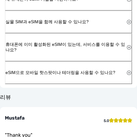
실물 SIM과 eSIM을 함께 사용할 수 있나요?
휴대폰에 이미 활성화된 eSIM이 있는데, 서비스를 이용할 수 있
나요?
eSIM으로 모바일 핫스팟이나 테더링을 사용할 수 있나요?
리뷰
Mustafa
5.0
"
Thank you
"