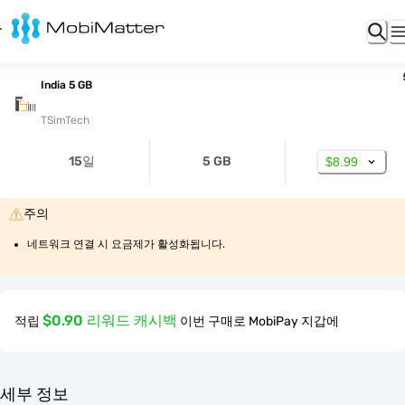
India 5 GB
TSimTech
15일
5 GB
$8.99
주의
네트워크 연결 시 요금제가 활성화됩니다.
$0.90 리워드 캐시백
적립
이번 구매로 MobiPay 지갑에
세부 정보