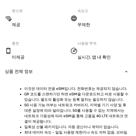
핫스팟
속도
제공
무제한
충전
사용량 추적
미제공
실시간, 앱 내 확인
상품 전체 정보
이것은 데이터 전용 eSIM입니다. 전화번호는 제공되지 않습니다.
QR 코드를 스캔하기만 하면 eSIM을 다운로드하고 바로 사용할 수 
있습니다. 별도의 활성화 또는 등록 절차는 필요하지 않습니다.
5G 사용 가능 여부는 네트워크 커버리지, 지역별 기기 사양 및 휴
대폰 설정에 따라 달라집니다. 5G를 사용할 수 없는 지역에서는 
네트워크 가용성에 따라 eSIM을 통해 고품질 4G LTE 네트워크 연
결이 제공됩니다.
일회성 선불 패키지입니다. 자동 갱신이나 계약이 없습니다.
최대 데이터 속도 - 일일 사용량 제한이나 속도 저하 없음. 모바일 