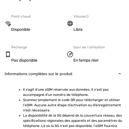
Point chaud
Vitesse
Disponible
Libre
Recharge
Suivi de l'utilisation
Pas disponible
En temps réel
Informations complètes sur le produit
Il s’agit d’une eSIM réservée aux données. Il n'est pas 
accompagné d'un numéro de téléphone.
Scannez simplement le code QR pour télécharger et utiliser 
l'eSIM. Aucune autre étape d’activation ou d’enregistrement 
n’est nécessaire.
La disponibilité de la 5G dépend de la couverture réseau, des 
spécifications régionales des appareils et des paramètres du 
téléphone. Là où la 5G n'est pas disponible, l'eSIM fournira 