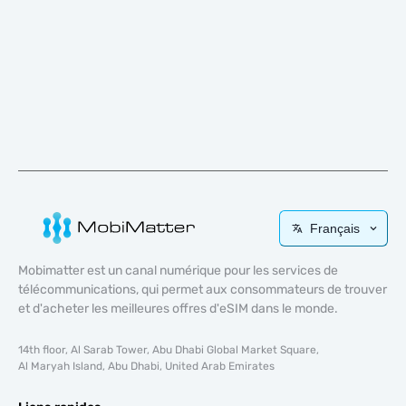
Français
Mobimatter est un canal numérique pour les services de
télécommunications, qui permet aux consommateurs de trouver
et d'acheter les meilleures offres d'eSIM dans le monde.
14th floor, Al Sarab Tower, Abu Dhabi Global Market Square,
Al Maryah Island, Abu Dhabi, United Arab Emirates