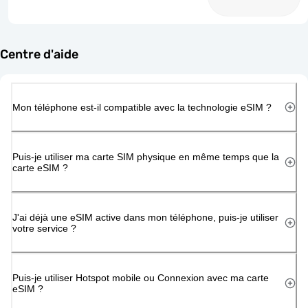
Centre d'aide
Mon téléphone est-il compatible avec la technologie eSIM ?
Puis-je utiliser ma carte SIM physique en même temps que la
carte eSIM ?
J'ai déjà une eSIM active dans mon téléphone, puis-je utiliser
votre service ?
Puis-je utiliser Hotspot mobile ou Connexion avec ma carte
eSIM ?