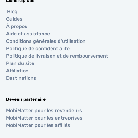
Liens rapides
Blog
Guides
À propos
Aide et assistance
Conditions générales d'utilisation
Politique de confidentialité
Politique de livraison et de remboursement
Plan du site
Affiliation
Destinations
Devenir partenaire
MobiMatter pour les revendeurs
MobiMatter pour les entreprises
MobiMatter pour les affiliés