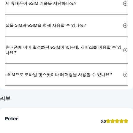
제 휴대폰이 eSIM 기술을 지원하나요?
실물 SIM과 eSIM을 함께 사용할 수 있나요?
휴대폰에 이미 활성화된 eSIM이 있는데, 서비스를 이용할 수 있
나요?
eSIM으로 모바일 핫스팟이나 테더링을 사용할 수 있나요?
리뷰
Peter
5.0