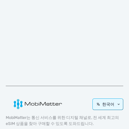
한국어
MobiMatter는 통신 서비스를 위한 디지털 채널로, 전 세계 최고의
eSIM 상품을 찾아 구매할 수 있도록 도와드립니다.