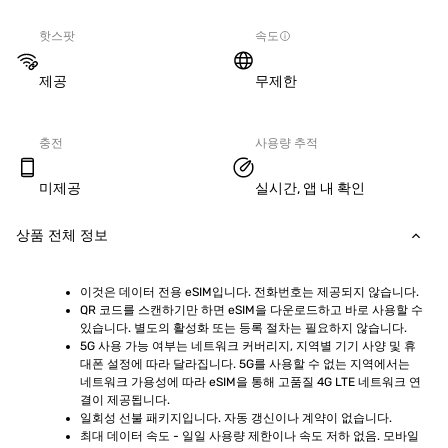
핫스팟
속도
제공
무제한
충전
사용량 추적
미제공
실시간, 앱 내 확인
상품 전체 정보
이것은 데이터 전용 eSIM입니다. 전화번호는 제공되지 않습니다.
QR 코드를 스캔하기만 하면 eSIM을 다운로드하고 바로 사용할 수 
있습니다. 별도의 활성화 또는 등록 절차는 필요하지 않습니다.
5G 사용 가능 여부는 네트워크 커버리지, 지역별 기기 사양 및 휴
대폰 설정에 따라 달라집니다. 5G를 사용할 수 없는 지역에서는 
네트워크 가용성에 따라 eSIM을 통해 고품질 4G LTE 네트워크 연
결이 제공됩니다.
일회성 선불 패키지입니다. 자동 갱신이나 계약이 없습니다.
최대 데이터 속도 - 일일 사용량 제한이나 속도 저하 없음. 모바일 