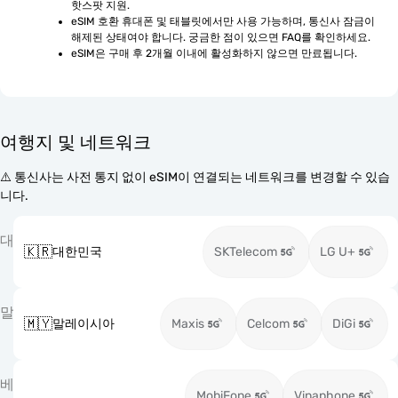
핫스팟 지원.
eSIM 호환 휴대폰 및 태블릿에서만 사용 가능하며, 통신사 잠금이 
해제된 상태여야 합니다. 궁금한 점이 있으면 FAQ를 확인하세요.
eSIM은 구매 후 2개월 이내에 활성화하지 않으면 만료됩니다.
여행지 및 네트워크
⚠️ 통신사는 사전 통지 없이 eSIM이 연결되는 네트워크를 변경할 수 있습
니다.
대
🇰🇷
대한민국
SKTelecom
LG U+
말
🇲🇾
말레이시아
Maxis
Celcom
DiGi
베
MobiFone
Vinaphone