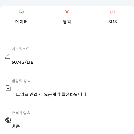
데이터
통화
SMS
네트워크
5G/4G/LTE
활성화 정책
네트워크 연결 시 요금제가 활성화됩니다.
IP 라우팅
홍콩