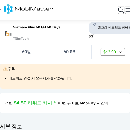
Vietnam Plus 60 GB 60 Days
최고의 네트워크 커버
TSimTech
60일
60 GB
$42.99
주의
네트워크 연결 시 요금제가 활성화됩니다.
$4.30 리워드 캐시백
적립
이번 구매로 MobiPay 지갑에
세부 정보