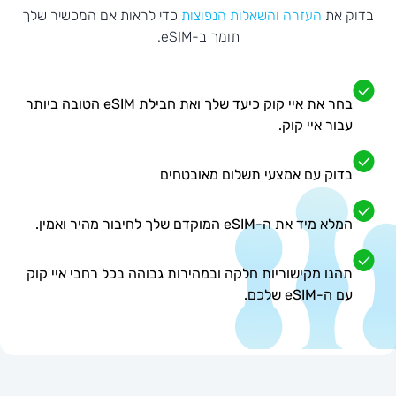
בדוק את
העזרה והשאלות הנפוצות
כדי לראות אם המכשיר שלך
תומך ב-eSIM.
בחר את איי קוק כיעד שלך ואת חבילת eSIM הטובה ביותר
עבור איי קוק.
בדוק עם אמצעי תשלום מאובטחים
המלא מיד את ה-eSIM המוקדם שלך לחיבור מהיר ואמין.
תהנו מקישוריות חלקה ובמהירות גבוהה בכל רחבי איי קוק
עם ה-eSIM שלכם.