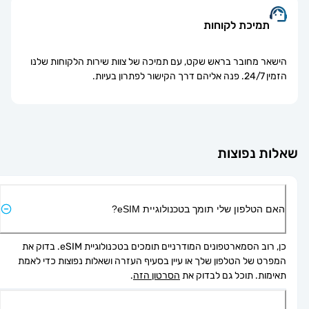
תמיכת לקוחות
הישאר מחובר בראש שקט, עם תמיכה של צוות שירות הלקוחות שלנו
הזמין 24/7. פנה אליהם דרך הקישור לפתרון בעיות.
אלות נפוצות
האם הטלפון שלי תומך בטכנולוגיית eSIM?
כן, רוב הסמארטפונים המודרניים תומכים בטכנולוגיית eSIM. בדוק את 
המפרט של הטלפון שלך או עיין בסעיף העזרה ושאלות נפוצות כדי לאמת 
תאימות. תוכל גם לבדוק את 
הסרטון הזה
.