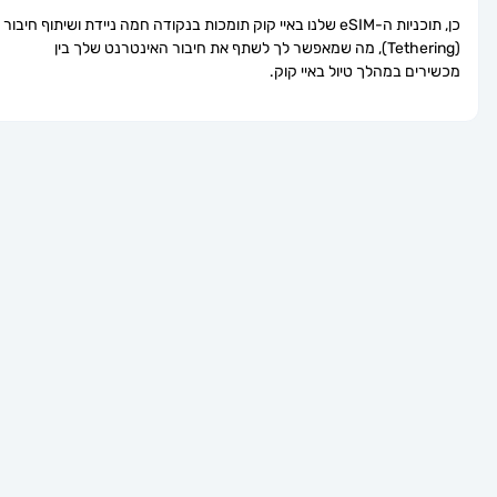
כן, תוכניות ה-eSIM שלנו באיי קוק תומכות בנקודה חמה ניידת ושיתוף חיבור 
(Tethering), מה שמאפשר לך לשתף את חיבור האינטרנט שלך בין 
מכשירים במהלך טיול באיי קוק.