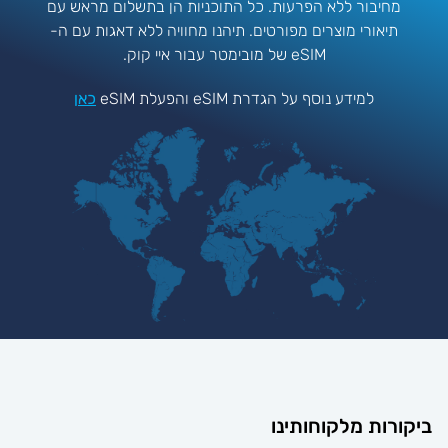
מחיבור ללא הפרעות. כל התוכניות הן בתשלום מראש עם
תיאורי מוצרים מפורטים. תיהנו מחוויה ללא דאגות עם ה-
eSIM של מובימטר עבור איי קוק.
למידע נוסף על הגדרת eSIM והפעלת eSIM
כאן
יקורות מלקוחותינו