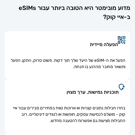
מדוע מובימטר היא הטובה ביותר עבור eSIMs
-איי קוק?
הפעלה מיידית
הפעל את ה-eSIM של היעד שלך תוך דקות. פשוט סרוק, התקן, הפעל
ותשאר מחובר מהרגע בו תנחת.
תוכניות גמישות, ערך מצוין
בחרו חבילות נתונים קצרות או ארוכות טווח במחירים סבירים עבור איי
קוק - מושלם לנסיעות עסקים, חופשות או לנוודים דיגיטליים. רוב
החבילות מציעות גם אפשרות להטענה מחדש.