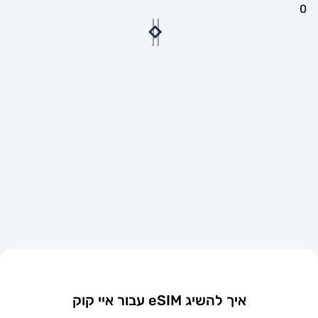
איך להשיג eSIM עבור איי קוק