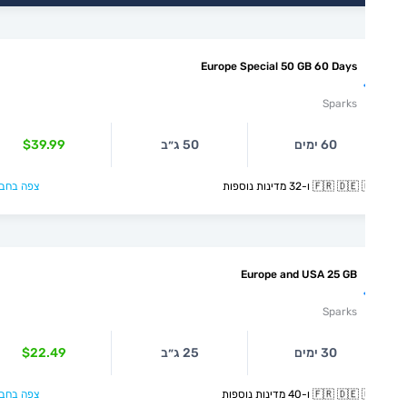
Europe Special 50 GB 60 Days
Sparks
60 ימים
50 ג״ב
$39.99
🇫🇷  ו-32 מדינות נוספות
צפה בחבילה >
Europe and USA 25 GB
Sparks
30 ימים
25 ג״ב
$22.49
🇫🇷  ו-40 מדינות נוספות
צפה בחבילה >