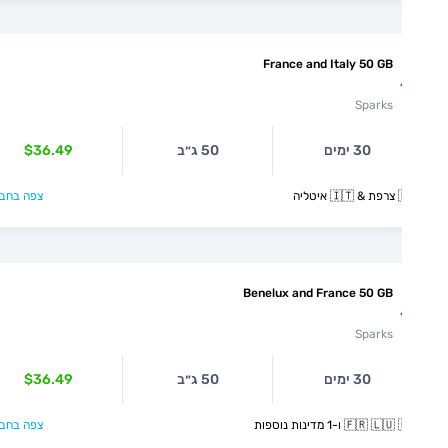
France and Italy 50 GB
Sparks
$36.49
50 ג״ב
30 ימים
צפה בחבילה >
🇫
Benelux and France 50 GB
Sparks
$36.49
50 ג״ב
30 ימים
צפה בחבילה >
🇫🇷 🇱🇺 🇳🇱 ו-1 מדינ