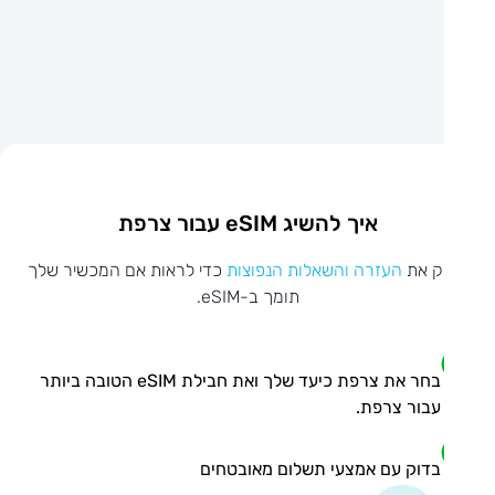
איך להשיג eSIM עבור צרפת
ק את
העזרה והשאלות הנפוצות
כדי לראות אם המכשיר שלך
תומך ב-eSIM.
בחר את צרפת כיעד שלך ואת חבילת eSIM הטובה ביותר
עבור צרפת.
בדוק עם אמצעי תשלום מאובטחים