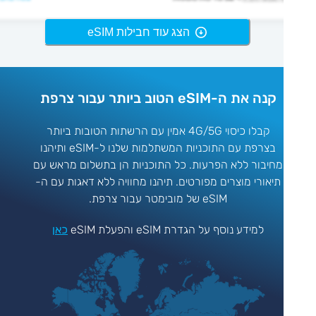
הצג עוד חבילות eSIM
קנה את ה-eSIM הטוב ביותר עבור צרפת
קבלו כיסוי 4G/5G אמין עם הרשתות הטובות ביותר
בצרפת עם התוכניות המשתלמות שלנו ל-eSIM ותיהנו
מחיבור ללא הפרעות. כל התוכניות הן בתשלום מראש עם
תיאורי מוצרים מפורטים. תיהנו מחוויה ללא דאגות עם ה-
eSIM של מובימטר עבור צרפת.
למידע נוסף על הגדרת eSIM והפעלת eSIM
כאן