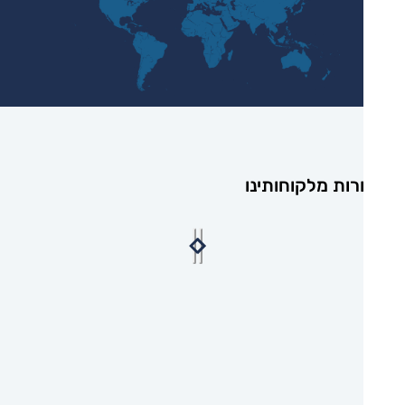
רות מלקוחותינו