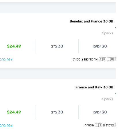
Benelux and France 30 GB
Sparks
$24.49
30 ג״ב
30 ימים
צפה בחבילה >
🇫🇷 🇱🇺 🇳🇱 ו-1 מדינ
France and Italy 30 GB
Sparks
$24.49
30 ג״ב
30 ימים
צפה בחבילה >
🇫