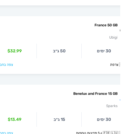
France 50 GB
Ubigi
$32.99
50 ג״ב
30 ימים
צפה בחבילה >

Benelux and France 15 GB
Sparks
$13.49
15 ג״ב
30 ימים
צפה בחבילה >
🇫🇷 🇱🇺 🇳🇱 ו-1 מדינ