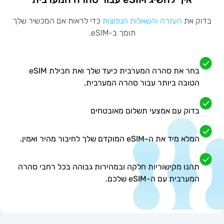
בדוק את
העזרה והשאלות הנפוצות
כדי לראות אם המכשיר שלך
תומך ב-eSIM.
בחר את סהרה המערבית כיעד שלך ואת חבילת eSIM
הטובה ביותר עבור סהרה המערבית.
בדוק עם אמצעי תשלום מאובטחים
המלא מיד את ה-eSIM המוקדם שלך לחיבור מהיר ואמין.
תהנו מקישוריות חלקה ובמהירות גבוהה בכל רחבי סהרה
המערבית עם ה-eSIM שלכם.