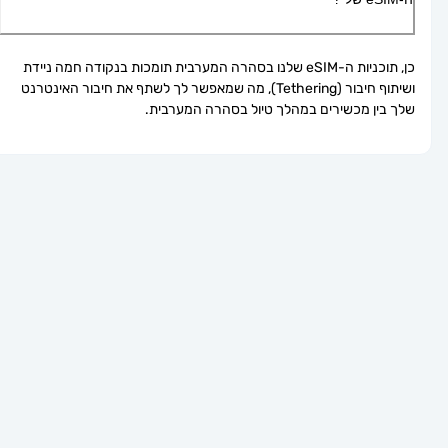
כן, תוכניות ה-eSIM שלנו בסהרה המערבית תומכות בנקודה חמה ניידת 
ושיתוף חיבור (Tethering), מה שמאפשר לך לשתף את חיבור האינטרנט 
שלך בין מכשירים במהלך טיול בסהרה המערבית.