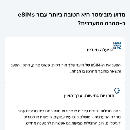
מדוע מובימטר היא הטובה ביותר עבור eSIMs
-סהרה המערבית?
הפעלה מיידית
הפעל את ה-eSIM של היעד שלך תוך דקות. פשוט סרוק, התקן, הפעל
ותשאר מחובר מהרגע בו תנחת.
תוכניות גמישות, ערך מצוין
בחרו חבילות נתונים קצרות או ארוכות טווח במחירים סבירים עבור
סהרה המערבית - מושלם לנסיעות עסקים, חופשות או לנוודים
דיגיטליים. רוב החבילות מציעות גם אפשרות להטענה מחדש.