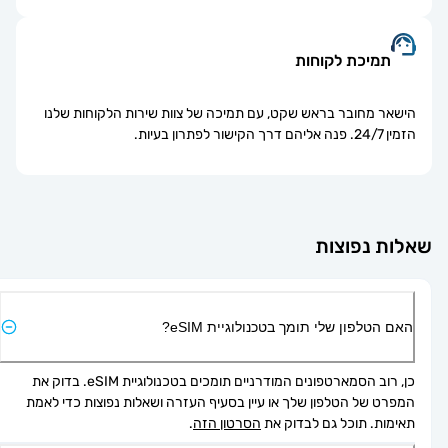
תמיכת לקוחות
הישאר מחובר בראש שקט, עם תמיכה של צוות שירות הלקוחות שלנו
הזמין 24/7. פנה אליהם דרך הקישור לפתרון בעיות.
אלות נפוצות
האם הטלפון שלי תומך בטכנולוגיית eSIM?
כן, רוב הסמארטפונים המודרניים תומכים בטכנולוגיית eSIM. בדוק את 
המפרט של הטלפון שלך או עיין בסעיף העזרה ושאלות נפוצות כדי לאמת 
תאימות. תוכל גם לבדוק את 
הסרטון הזה
.