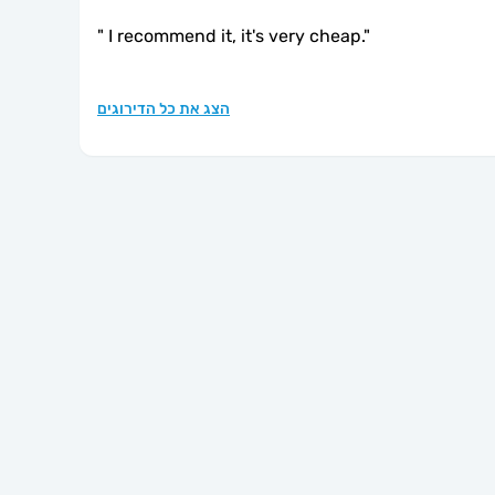
"
I recommend it, it's very cheap.
"
הצג את כל הדירוגים