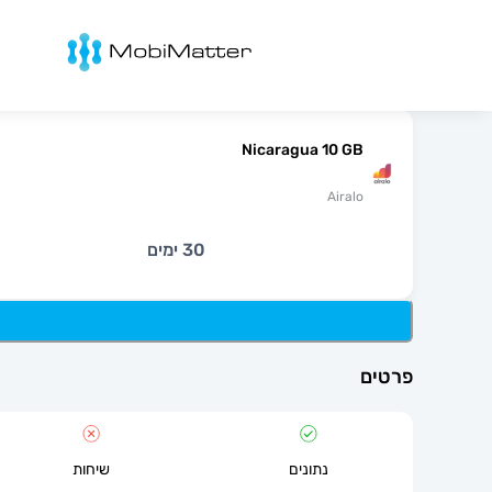
מובימטר
Nicaragua 10 GB
Airalo
30 ימים
פרטים
נתונים
שיחות