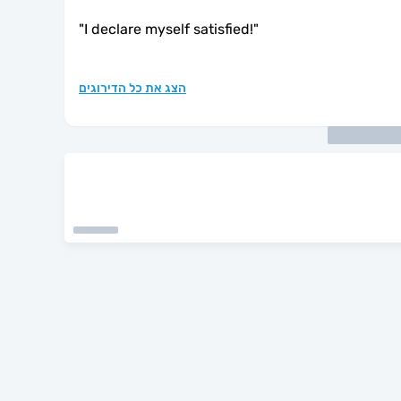
"
I declare myself satisfied!
"
הצג את כל הדירוגים