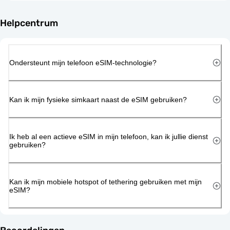
Helpcentrum
Ondersteunt mijn telefoon eSIM-technologie?
Kan ik mijn fysieke simkaart naast de eSIM gebruiken?
Ik heb al een actieve eSIM in mijn telefoon, kan ik jullie dienst
gebruiken?
Kan ik mijn mobiele hotspot of tethering gebruiken met mijn
eSIM?