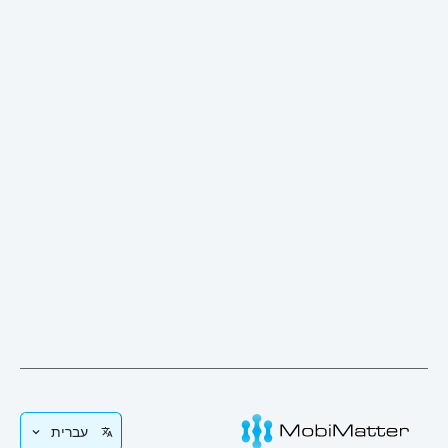
עברית