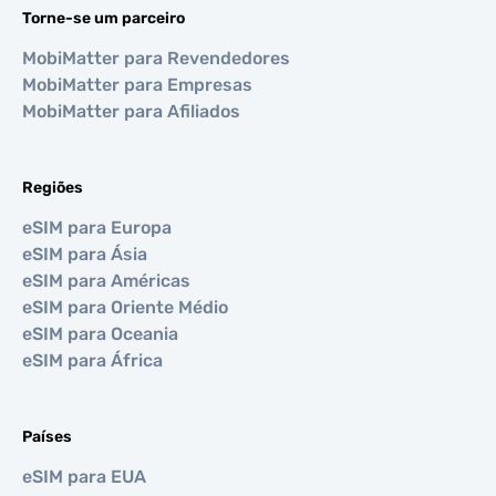
Torne-se um parceiro
MobiMatter para Revendedores
MobiMatter para Empresas
MobiMatter para Afiliados
Regiões
eSIM para Europa
eSIM para Ásia
eSIM para Américas
eSIM para Oriente Médio
eSIM para Oceania
eSIM para África
Países
eSIM para EUA