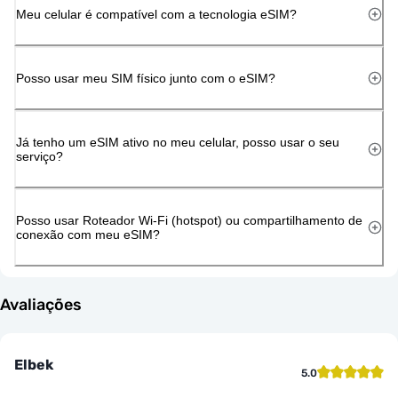
Meu celular é compatível com a tecnologia eSIM?
Posso usar meu SIM físico junto com o eSIM?
Já tenho um eSIM ativo no meu celular, posso usar o seu
serviço?
Posso usar Roteador Wi-Fi (hotspot) ou compartilhamento de
conexão com meu eSIM?
Avaliações
Elbek
5.0