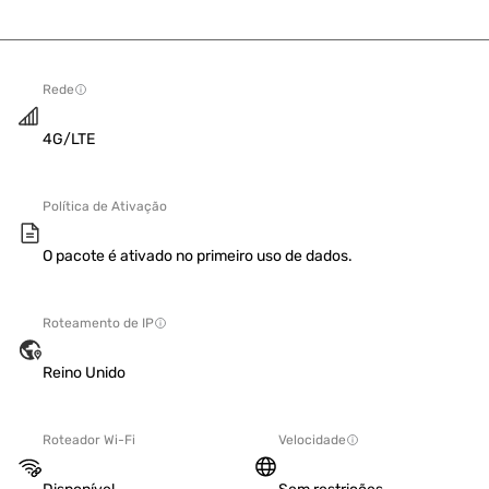
Rede
4G/LTE
Política de Ativação
O pacote é ativado no primeiro uso de dados.
Roteamento de IP
Reino Unido
Roteador Wi-Fi
Velocidade