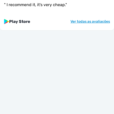
"
I recommend it, it's very cheap.
"
Play Store
Ver todas as avaliações