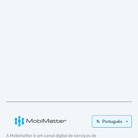
Português
A Mobimatter é um canal digital de serviços de