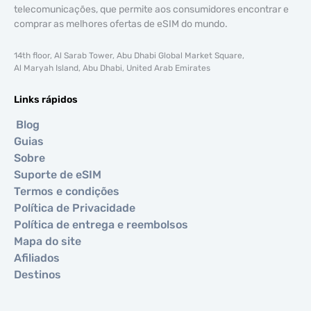
telecomunicações, que permite aos consumidores encontrar e
comprar as melhores ofertas de eSIM do mundo.
14th floor, Al Sarab Tower, Abu Dhabi Global Market Square,
Al Maryah Island, Abu Dhabi, United Arab Emirates
Links rápidos
Blog
Guias
Sobre
Suporte de eSIM
Termos e condições
Política de Privacidade
Política de entrega e reembolsos
Mapa do site
Afiliados
Destinos