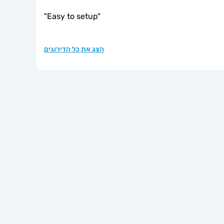
"
Easy to setup
"
הצג את כל הדירוגים