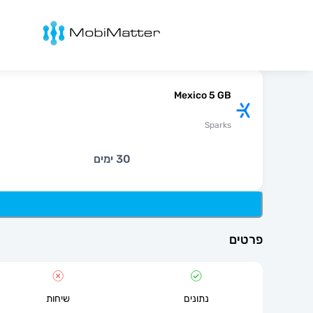
מובימטר
Mexico 5 GB
Sparks
30 ימים
פרטים
נתונים
שיחות