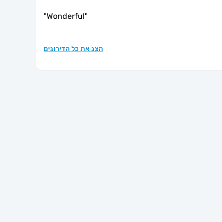
"
Wonderful
"
הצג את כל הדירוגים