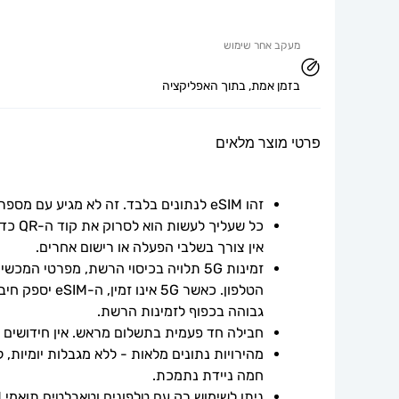
מעקב אחר שימוש
בזמן אמת, בתוך האפליקציה
פרטי מוצר מלאים
זהו eSIM לנתונים בלבד. זה לא מגיע עם מספר טלפון.
אין צורך בשלבי הפעלה או רישום אחרים.
גבוהה בכפוף לזמינות הרשת.
חבילה חד פעמית בתשלום מראש. אין חידושים אוט
חמה ניידת נתמכת.