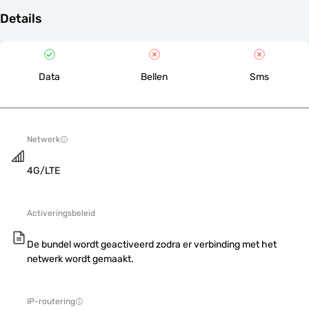
Details
Data
Bellen
Sms
Netwerk
4G/LTE
Activeringsbeleid
De bundel wordt geactiveerd zodra er verbinding met het
netwerk wordt gemaakt.
IP-routering