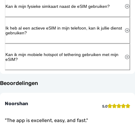
Kan ik mijn fysieke simkaart naast de eSIM gebruiken?
Ik heb al een actieve eSIM in mijn telefoon, kan ik jullie dienst
gebruiken?
Kan ik mijn mobiele hotspot of tethering gebruiken met mijn
eSIM?
Beoordelingen
Noorshan
5.0
"
The app is excellent, easy, and fast.
"