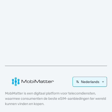
Nederlands
MobiMatter is een digitaal platform voor telecomdiensten,
waarmee consumenten de beste eSIM-aanbiedingen ter wereld
kunnen vinden en kopen.