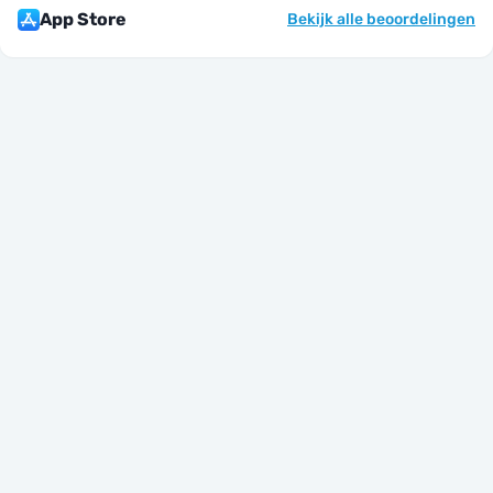
App Store
Bekijk alle beoordelingen