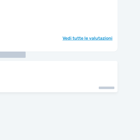
Vedi tutte le valutazioni