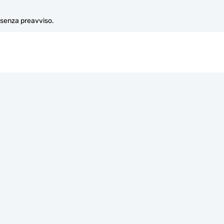
e senza preavviso.